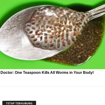
Doctor: One Teaspoon Kills All Worms in Your Body!
TETAP TERHUBUNG