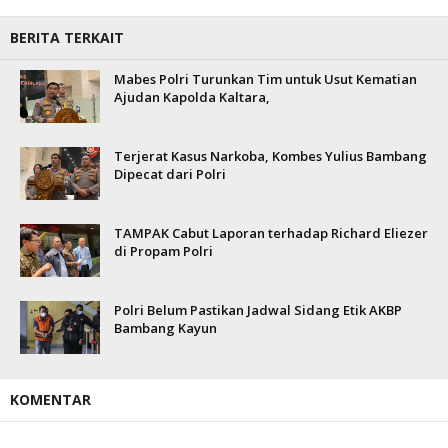
BERITA TERKAIT
Mabes Polri Turunkan Tim untuk Usut Kematian
Ajudan Kapolda Kaltara,
Terjerat Kasus Narkoba, Kombes Yulius Bambang
Dipecat dari Polri
TAMPAK Cabut Laporan terhadap Richard Eliezer
di Propam Polri
Polri Belum Pastikan Jadwal Sidang Etik AKBP
Bambang Kayun
KOMENTAR