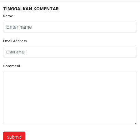
TINGGALKAN KOMENTAR
Name
Email Address
Comment