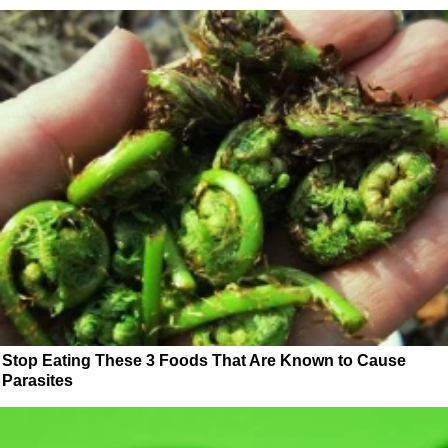
Stop Eating These 3 Foods That Are Known to Cause
Parasites