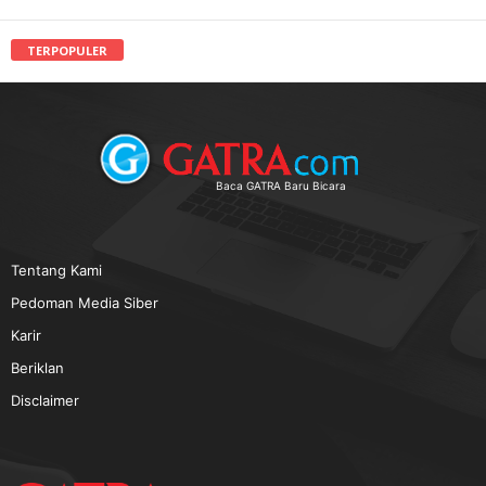
TERPOPULER
Baca GATRA Baru Bicara
Tentang Kami
Pedoman Media Siber
Karir
Beriklan
Disclaimer