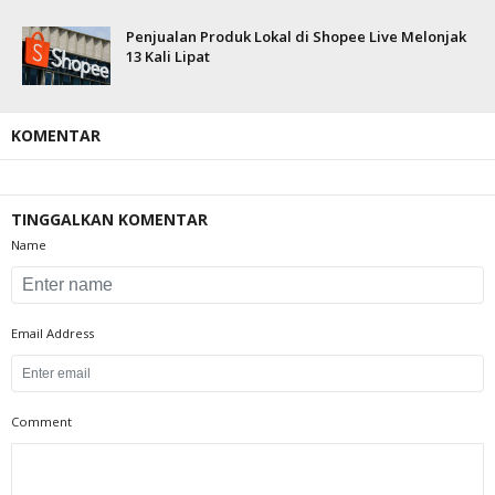
Penjualan Produk Lokal di Shopee Live Melonjak
13 Kali Lipat
KOMENTAR
TINGGALKAN KOMENTAR
Name
Email Address
Comment