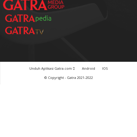
Unduh Aplikasi Gatra.com
Android
IOS
© Copyright - Gatra 2021-2022