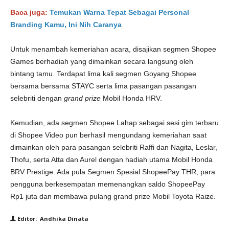
Baca juga:
Temukan Warna Tepat Sebagai Personal
Branding Kamu, Ini Nih Caranya
Untuk menambah kemeriahan acara, disajikan segmen Shopee
Games berhadiah yang dimainkan secara langsung oleh
bintang tamu. Terdapat lima kali segmen Goyang Shopee
bersama bersama STAYC serta lima pasangan pasangan
selebriti dengan
grand prize
Mobil Honda HRV.
Kemudian, ada segmen Shopee Lahap sebagai sesi gim terbaru
di Shopee Video pun berhasil mengundang kemeriahan saat
dimainkan oleh para pasangan selebriti Raffi dan Nagita, Leslar,
Thofu, serta Atta dan Aurel dengan hadiah utama Mobil Honda
BRV Prestige. Ada pula Segmen Spesial ShopeePay THR, para
pengguna berkesempatan memenangkan saldo ShopeePay
Rp1 juta dan membawa pulang grand prize Mobil Toyota Raize.
Editor: Andhika Dinata