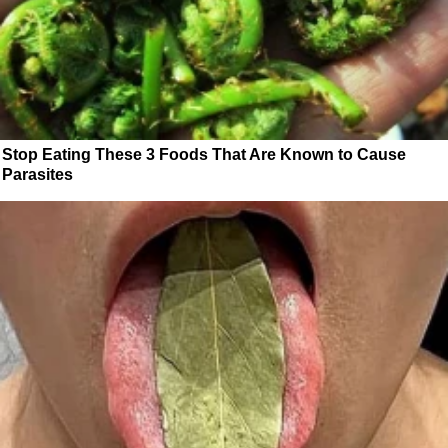
Stop Eating These 3 Foods That Are Known to Cause
Parasites