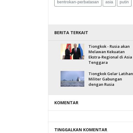
bentrokan-perbatasan
asia
putin
BERITA TERKAIT
Tiongkok - Rusia akan
Melawan Kekuatan
Ekstra-Regional di Asia
Tenggara
Tiongkok Gelar Latihan
Militer Gabungan
dengan Rusia
KOMENTAR
TINGGALKAN KOMENTAR