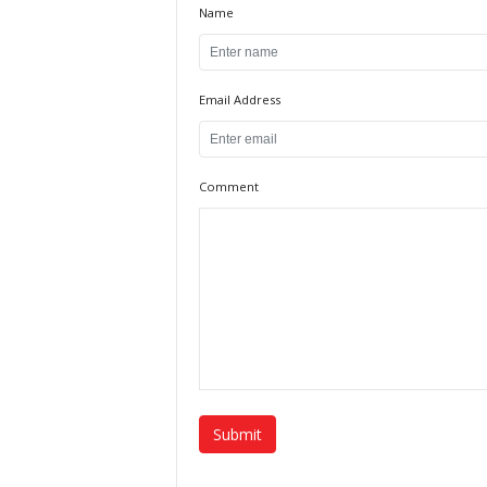
Name
Email Address
Comment