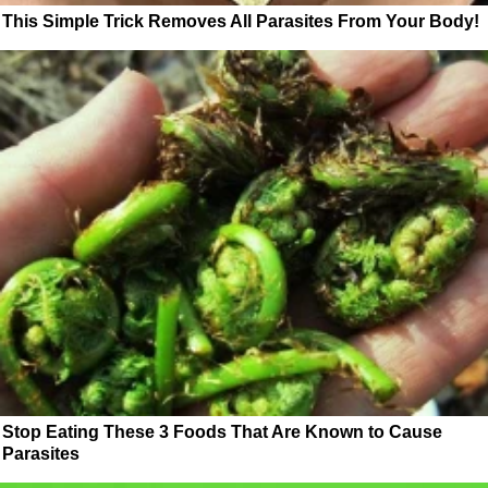
This Simple Trick Removes All Parasites From Your Body!
Stop Eating These 3 Foods That Are Known to Cause
Parasites