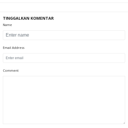
TINGGALKAN KOMENTAR
Name
Email Address
Comment