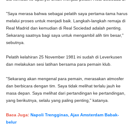
"Saya merasa bahwa sebagai pelatih saya pertama-tama harus
melalui proses untuk menjadi baik. Langkah-langkah remaja di
Real Madrid dan kemudian di Real Sociedad adalah penting.
Sekarang saatnya bagi saya untuk mengambil alih tim besar,"
sebutnya.
Pelatih kelahiran 25 November 1981 ini sudah di Leverkusen
dan melakukan sesi latihan bersama para pemain klub.
"Sekarang akan mengenal para pemain, merasakan atmosfer
dan berbicara dengan tim. Saya tidak melihat terlalu jauh ke
masa depan. Saya melihat dari pertandingan ke pertandingan,
yang berikutnya, selalu yang paling penting," katanya.
Baca Juga:
Napoli Trengginas, Ajax Amsterdam Babak-
belur