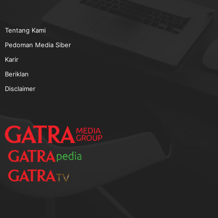
TERPOPULER