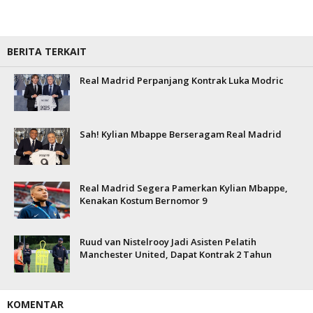
BERITA TERKAIT
Real Madrid Perpanjang Kontrak Luka Modric
Sah! Kylian Mbappe Berseragam Real Madrid
Real Madrid Segera Pamerkan Kylian Mbappe,
Kenakan Kostum Bernomor 9
Ruud van Nistelrooy Jadi Asisten Pelatih
Manchester United, Dapat Kontrak 2 Tahun
KOMENTAR