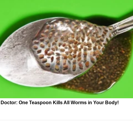
Doctor: One Teaspoon Kills All Worms in Your Body!