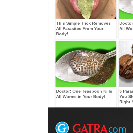
This Simple Trick Removes
Doctor
All Parasites From Your
All Wo
Body!
Doctor: One Teaspoon Kills
5 Para
All Worms in Your Body!
You Sh
Right