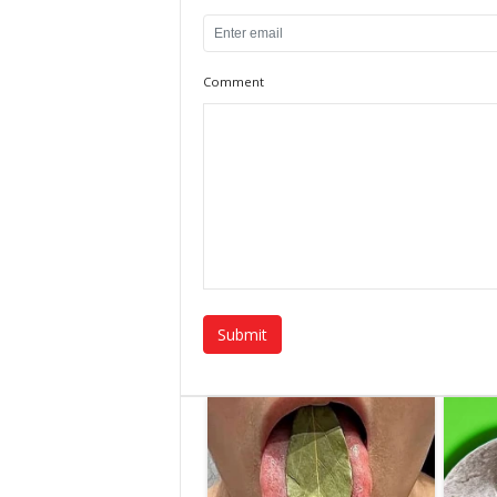
Comment