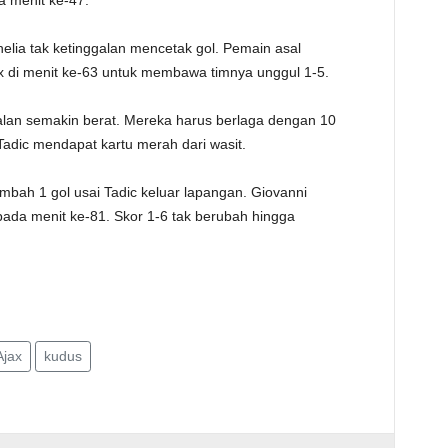
a menit ke-47.
helia tak ketinggalan mencetak gol. Pemain asal
x di menit ke-63 untuk membawa timnya unggul 1-5.
alan semakin berat. Mereka harus berlaga dengan 10
adic mendapat kartu merah dari wasit.
ah 1 gol usai Tadic keluar lapangan. Giovanni
ada menit ke-81. Skor 1-6 tak berubah hingga
Ajax
kudus