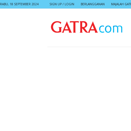
RABU, 18 SEPTEMBER 2024
SIGN UP / LOGIN
BERLANGGANAN
MAJALAH GAT
G
A
T
R
A