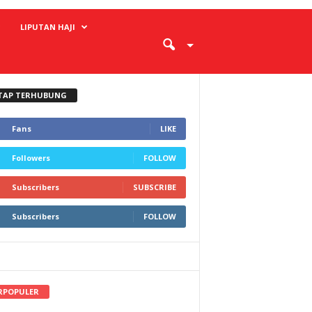
LIPUTAN HAJI
TAP TERHUBUNG
Fans
LIKE
Followers
FOLLOW
Subscribers
SUBSCRIBE
Subscribers
FOLLOW