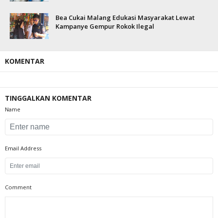
Bea Cukai Malang Edukasi Masyarakat Lewat
Kampanye Gempur Rokok Ilegal
KOMENTAR
TINGGALKAN KOMENTAR
Name
Email Address
Comment