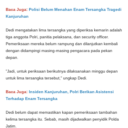
Baca Juga:
Polisi Belum Menahan Enam Tersangka Tragedi
Kanjuruhan
Dedi mengatakan lima tersangka yang diperiksa kemarin adalah
tiga anggota Polri, panitia pelaksana, dan security officer.
Pemeriksaan mereka belum rampung dan dilanjutkan kembali
dengan didampingi masing-masing pengacara pada pekan
depan.
"Jadi, untuk periksaan berikutnya dilaksanakan minggu depan
untuk lima tersangka tersebut," ungkap Dedi.
Baca Juga:
Insiden Kanjuruhan, Polri Berikan Asistensi
Terhadap Enam Tersangka
Dedi belum dapat memastikan kapan pemeriksaan tambahan
kelima tersangka itu. Sebab, masih dijadwalkan penyidik Polda
Jatim.