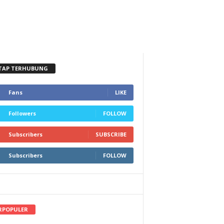
TAP TERHUBUNG
Fans
LIKE
Followers
FOLLOW
Subscribers
SUBSCRIBE
Subscribers
FOLLOW