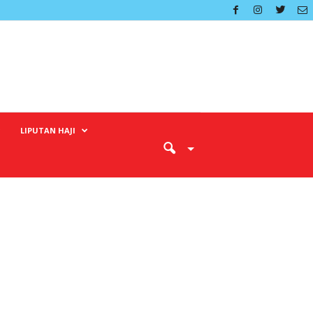
LIPUTAN HAJI