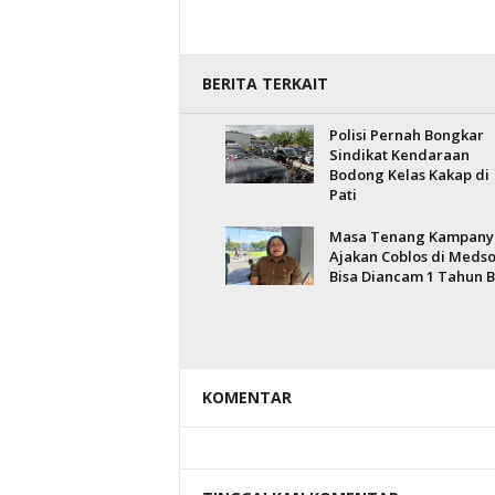
BERITA TERKAIT
Polisi Pernah Bongkar
Sindikat Kendaraan
Bodong Kelas Kakap di
Pati
Masa Tenang Kampany
Ajakan Coblos di Medso
Bisa Diancam 1 Tahun B
KOMENTAR