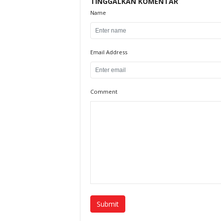
TINGGALKAN KOMENTAR
Name
Email Address
Comment