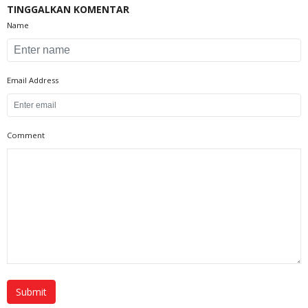
TINGGALKAN KOMENTAR
Name
Email Address
Comment