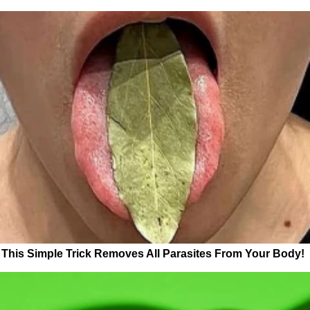
This Simple Trick Removes All Parasites From Your Body!