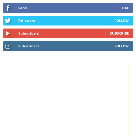
Fans
LIKE
Followers
FOLLOW
Subscribers
SUBSCRIBE
Subscribers
FOLLOW