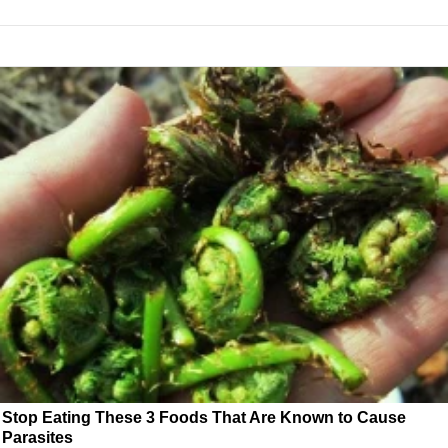
Stop Eating These 3 Foods That Are Known to Cause
Parasites