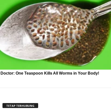
Doctor: One Teaspoon Kills All Worms in Your Body!
TETAP TERHUBUNG