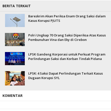
BERITA TERKAIT
Bareskrim Akan Periksa Enam Orang Saksi dalam
Kasus Korupsi PJUTS
Polri Ungkap 70 Orang Saksi Diperiksa Atas Kasus
Pembunuhan Vina dan Eky di Cirebon
LPSK Gandeng Korporasi untuk Perkuat Program
Perlindungan Saksi dan Korban Tindak Pidana
LPSK: 4 Saksi Dapat Perlindungan Terkait Kasus
Dugaan Korupsi SYL
KOMENTAR