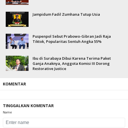
Jampidum Fadil Zumhana Tutup Usia
Puspenpol Sebut Prabowo-Gibran Jadi Raja
Tiktok, Popularitas Sentuh Angka 55%
Ibu di Surabaya Dibui Karena Terima Paket
Ganja Anaknya, Anggota Komisi III Dorong
Restorative Justice
KOMENTAR
TINGGALKAN KOMENTAR
Name