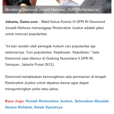
Mendiang Desmond Junaidi Mahesa). (GATRA/Hanisar/ar)
Jakarta, Gatra.com
- Wakil Ketua Komisi III DPR RI Desmond
Junaidi Mahesa menanggapi Restorative Justice adalah jalan
untuk mencari popularitas.
“Ini kan seolah-olah penegak hukum cari popularitas aja
sebenarnya. Cari popularitas. Kejaksaan. Kepolisian,” kata
Desmond saat ditemui di Gedung Nusantara II DPR RI,
Senayan, Jakarta Pusat (9/11).
Desmond menjelaskan kemungkinan ada permainan di tengah
Restorative Justice untuk dipaksa damai agar dapat
menguntungkan polisi atau jaksa.
Baca Juga:
Rumah Restorative Justice, Selesaikan Masalah
Secara Mufakat, Simak Syaratnya