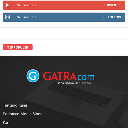
Subscribers
SUBSCRIBE
Subscribers
FOLLOW