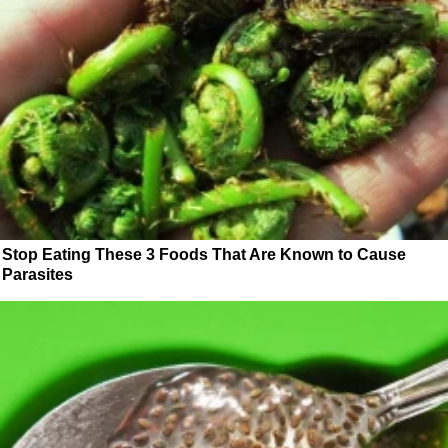
Stop Eating These 3 Foods That Are Known to Cause
Parasites