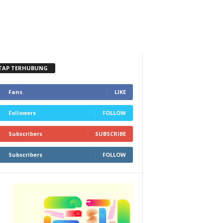
TAP TERHUBUNG
Fans
LIKE
Followers
FOLLOW
Subscribers
SUBSCRIBE
Subscribers
FOLLOW