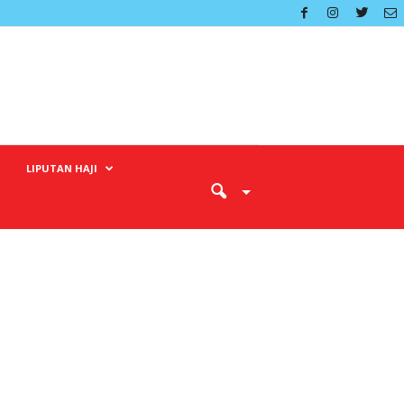
LIPUTAN HAJI