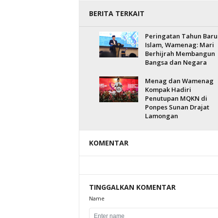
BERITA TERKAIT
Peringatan Tahun Baru
Islam, Wamenag: Mari
Berhijrah Membangun
Bangsa dan Negara
Menag dan Wamenag
Kompak Hadiri
Penutupan MQKN di
Ponpes Sunan Drajat
Lamongan
KOMENTAR
TINGGALKAN KOMENTAR
Name