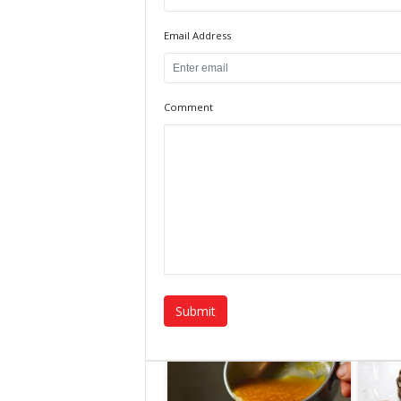
Email Address
Comment