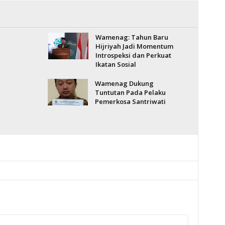
Wamenag: Tahun Baru
Hijriyah Jadi Momentum
Introspeksi dan Perkuat
Ikatan Sosial
Wamenag Dukung
Tuntutan Pada Pelaku
Pemerkosa Santriwati