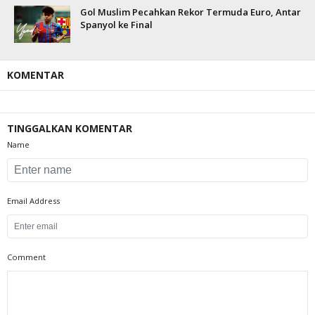
Gol Muslim Pecahkan Rekor Termuda Euro, Antar
Spanyol ke Final
KOMENTAR
TINGGALKAN KOMENTAR
Name
Email Address
Comment