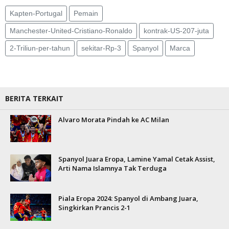
Kapten-Portugal
Pemain
Manchester-United-Cristiano-Ronaldo
kontrak-US-207-juta
2-Triliun-per-tahun
sekitar-Rp-3
Spanyol
Marca
BERITA TERKAIT
Alvaro Morata Pindah ke AC Milan
Spanyol Juara Eropa, Lamine Yamal Cetak Assist,
Arti Nama Islamnya Tak Terduga
Piala Eropa 2024: Spanyol di Ambang Juara,
Singkirkan Prancis 2-1