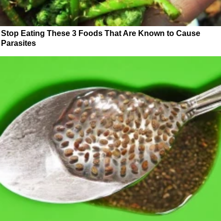
Stop Eating These 3 Foods That Are Known to Cause
Parasites