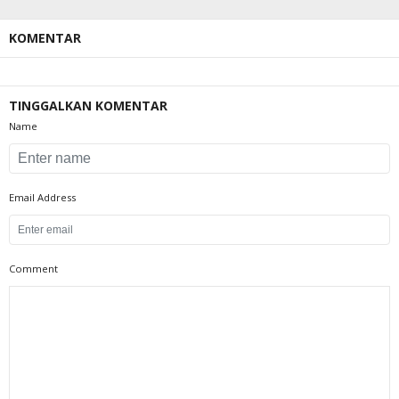
KOMENTAR
TINGGALKAN KOMENTAR
Name
Email Address
Comment