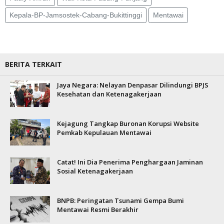
Kepala-BP-Jamsostek-Cabang-Bukittinggi
Mentawai
BERITA TERKAIT
Jaya Negara: Nelayan Denpasar Dilindungi BPJS
Kesehatan dan Ketenagakerjaan
Kejagung Tangkap Buronan Korupsi Website
Pemkab Kepulauan Mentawai
Catat! Ini Dia Penerima Penghargaan Jaminan
Sosial Ketenagakerjaan
BNPB: Peringatan Tsunami Gempa Bumi
Mentawai Resmi Berakhir