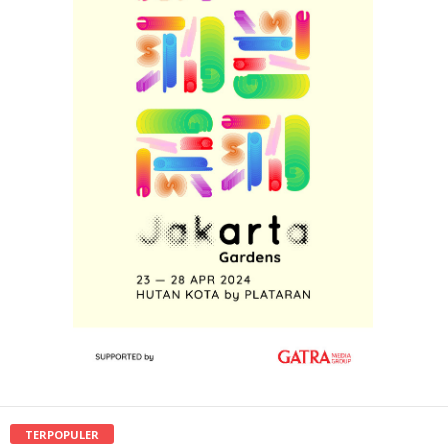
TERPOPULER