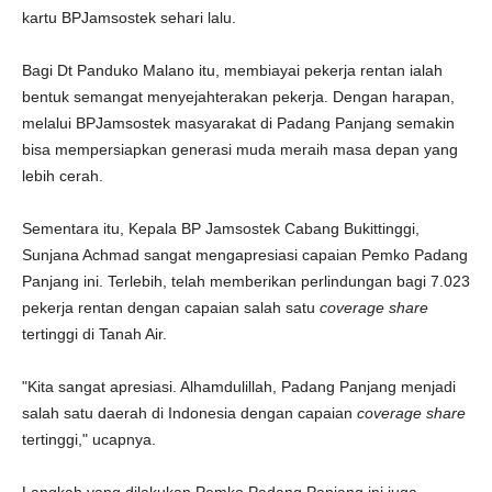
kartu BPJamsostek sehari lalu.
Bagi Dt Panduko Malano itu, membiayai pekerja rentan ialah
bentuk semangat menyejahterakan pekerja. Dengan harapan,
melalui BPJamsostek masyarakat di Padang Panjang semakin
bisa mempersiapkan generasi muda meraih masa depan yang
lebih cerah.
Sementara itu, Kepala BP Jamsostek Cabang Bukittinggi,
Sunjana Achmad sangat mengapresiasi capaian Pemko Padang
Panjang ini. Terlebih, telah memberikan perlindungan bagi 7.023
pekerja rentan dengan capaian salah satu
coverage share
tertinggi di Tanah Air.
"Kita sangat apresiasi. Alhamdulillah, Padang Panjang menjadi
salah satu daerah di Indonesia dengan capaian
coverage share
tertinggi," ucapnya.