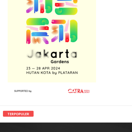
TERPOPULER