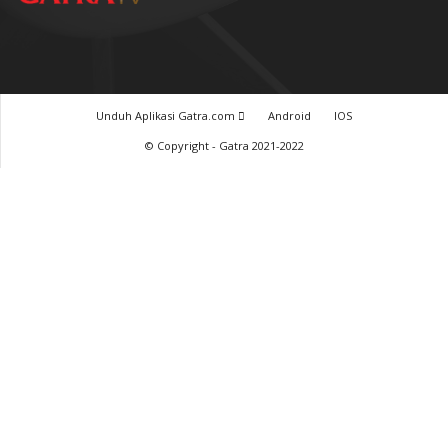
Unduh Aplikasi Gatra.com
Android
IOS
© Copyright - Gatra 2021-2022