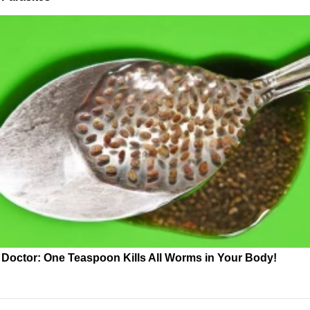
Doctor: One Teaspoon Kills All Worms in Your Body!