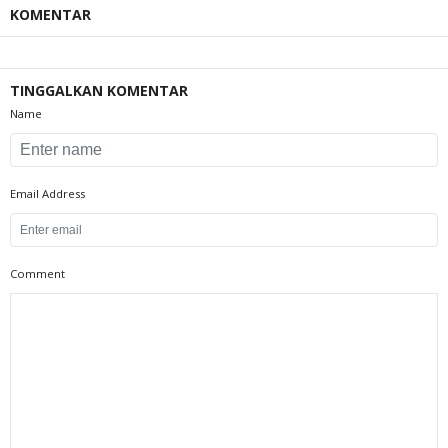
KOMENTAR
TINGGALKAN KOMENTAR
Name
Email Address
Comment