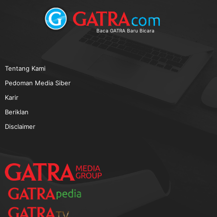
Baca GATRA Baru Bicara
Tentang Kami
Pedoman Media Siber
Karir
Beriklan
Disclaimer