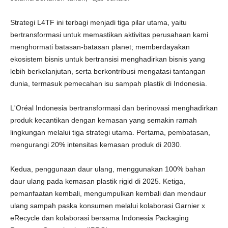
Strategi L4TF ini terbagi menjadi tiga pilar utama, yaitu
bertransformasi untuk memastikan aktivitas perusahaan kami
menghormati batasan-batasan planet; memberdayakan
ekosistem bisnis untuk bertransisi menghadirkan bisnis yang
lebih berkelanjutan, serta berkontribusi mengatasi tantangan
dunia, termasuk pemecahan isu sampah plastik di Indonesia.
L'Oréal Indonesia bertransformasi dan berinovasi menghadirkan
produk kecantikan dengan kemasan yang semakin ramah
lingkungan melalui tiga strategi utama. Pertama, pembatasan,
mengurangi 20% intensitas kemasan produk di 2030.
Kedua, penggunaan daur ulang, menggunakan 100% bahan
daur ulang pada kemasan plastik rigid di 2025. Ketiga,
pemanfaatan kembali, mengumpulkan kembali dan mendaur
ulang sampah paska konsumen melalui kolaborasi Garnier x
eRecycle dan kolaborasi bersama Indonesia Packaging