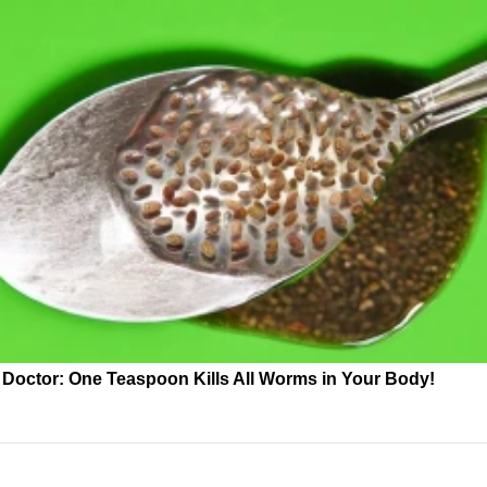
Doctor: One Teaspoon Kills All Worms in Your Body!