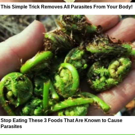
This Simple Trick Removes All Parasites From Your Body!
Stop Eating These 3 Foods That Are Known to Cause
Parasites