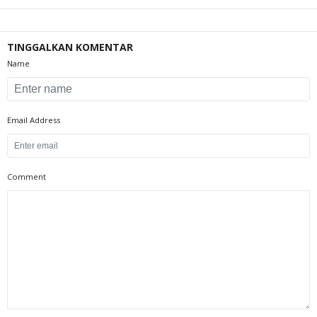
TINGGALKAN KOMENTAR
Name
Email Address
Comment