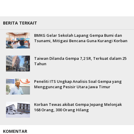
BERITA TERKAIT
BMKG Gelar Sekolah Lapang Gempa Bumi dan
Tsunami, Mitigasi Bencana Guna Kurangi Korban
Taiwan Dilanda Gempa 7,2 SR, Terkuat dalam 25
Tahun
Peneliti ITS Ungkap Analisis Soal Gempa yang
Mengguncang Pesisir Utara Jawa Timur
Korban Tewas akibat Gempa Jepang Melonjak
168 Orang, 300 Orang Hilang
KOMENTAR