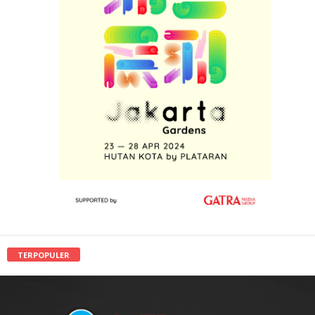
TERPOPULER