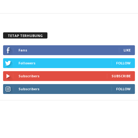
TETAP TERHUBUNG
Fans
LIKE
Followers
FOLLOW
Subscribers
SUBSCRIBE
Subscribers
FOLLOW