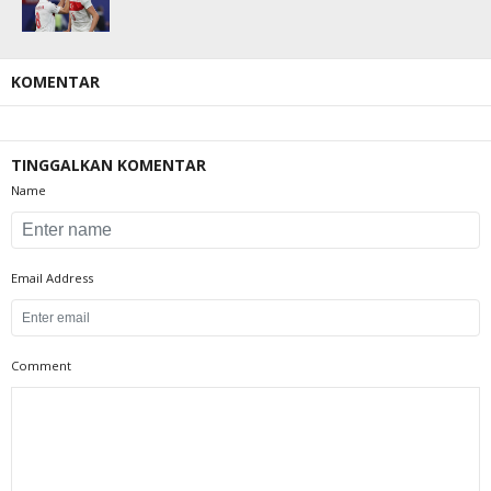
KOMENTAR
TINGGALKAN KOMENTAR
Name
Email Address
Comment