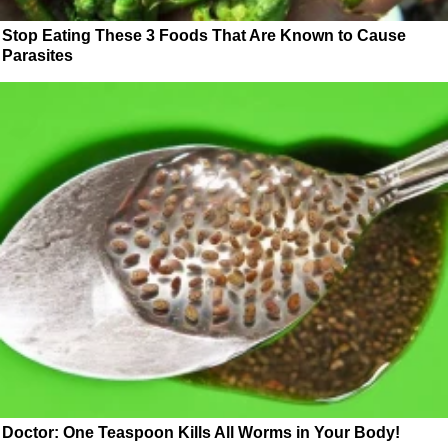
Stop Eating These 3 Foods That Are Known to Cause
Parasites
Doctor: One Teaspoon Kills All Worms in Your Body!