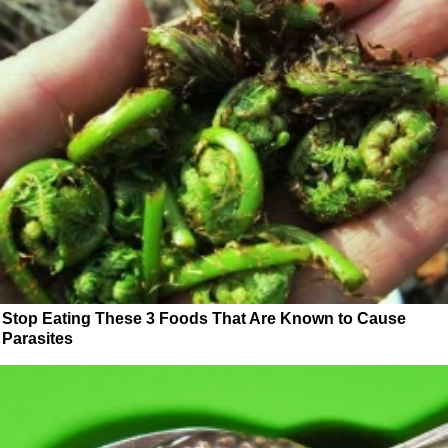
Stop Eating These 3 Foods That Are Known to Cause
Parasites