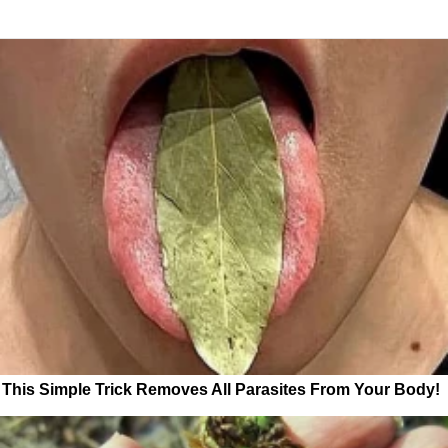
This Simple Trick Removes All Parasites From Your Body!