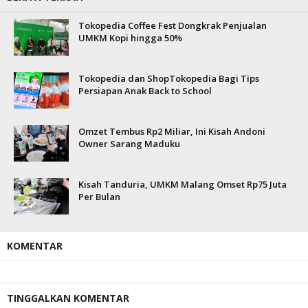
Tokopedia Coffee Fest Dongkrak Penjualan
UMKM Kopi hingga 50%
Tokopedia dan ShopTokopedia Bagi Tips
Persiapan Anak Back to School
Omzet Tembus Rp2 Miliar, Ini Kisah Andoni
Owner Sarang Maduku
Kisah Tanduria, UMKM Malang Omset Rp75 Juta
Per Bulan
KOMENTAR
TINGGALKAN KOMENTAR