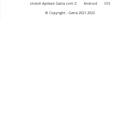
Unduh Aplikasi Gatra.com
Android
IOS
© Copyright - Gatra 2021-2022