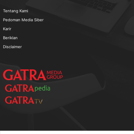
Tentang Kami
Pedoman Media Siber
Karir
Beriklan
Disclaimer