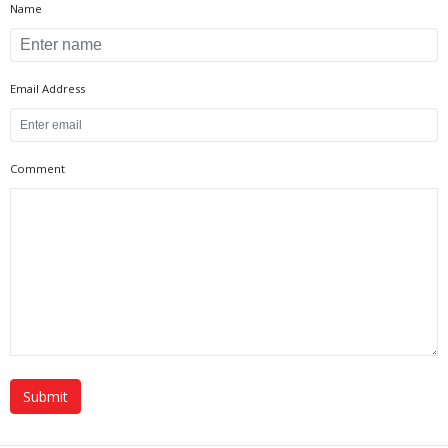
Name
Email Address
Comment