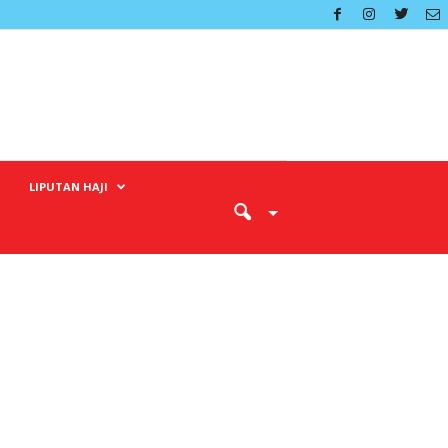
LIPUTAN HAJI