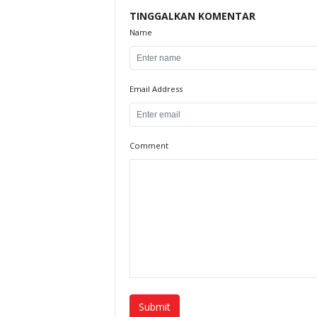
TINGGALKAN KOMENTAR
Name
Email Address
Comment