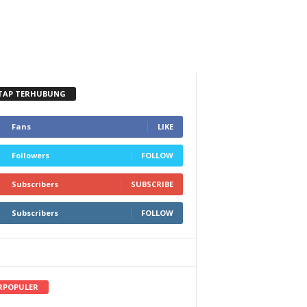
TAP TERHUBUNG
Fans
LIKE
Followers
FOLLOW
Subscribers
SUBSCRIBE
Subscribers
FOLLOW