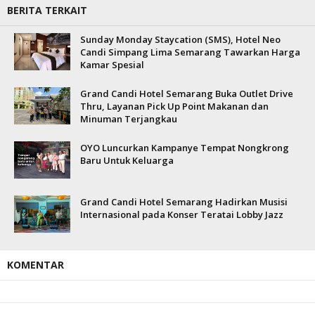
BERITA TERKAIT
Sunday Monday Staycation (SMS), Hotel Neo
Candi Simpang Lima Semarang Tawarkan Harga
Kamar Spesial
Grand Candi Hotel Semarang Buka Outlet Drive
Thru, Layanan Pick Up Point Makanan dan
Minuman Terjangkau
OYO Luncurkan Kampanye Tempat Nongkrong
Baru Untuk Keluarga
Grand Candi Hotel Semarang Hadirkan Musisi
Internasional pada Konser Teratai Lobby Jazz
KOMENTAR