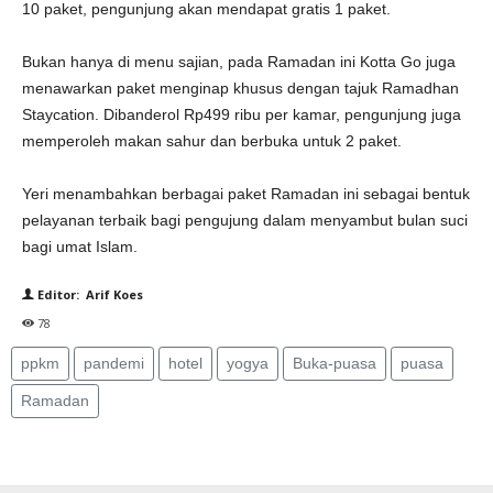
10 paket, pengunjung akan mendapat gratis 1 paket.
Bukan hanya di menu sajian, pada Ramadan ini Kotta Go juga
menawarkan paket menginap khusus dengan tajuk Ramadhan
Staycation. Dibanderol Rp499 ribu per kamar, pengunjung juga
memperoleh makan sahur dan berbuka untuk 2 paket.
Yeri menambahkan berbagai paket Ramadan ini sebagai bentuk
pelayanan terbaik bagi pengujung dalam menyambut bulan suci
bagi umat Islam.
Editor: Arif Koes
78
ppkm
pandemi
hotel
yogya
Buka-puasa
puasa
Ramadan