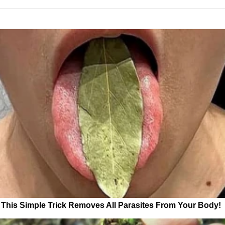
This Simple Trick Removes All Parasites From Your Body!