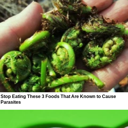
Stop Eating These 3 Foods That Are Known to Cause
Parasites