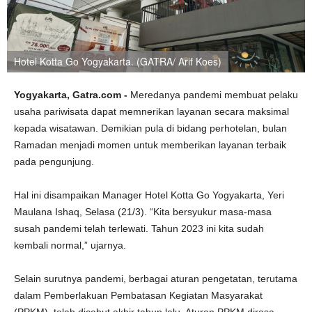
Hotel Kotta Go Yogyakarta. (GATRA/ Arif Koes)
Yogyakarta, Gatra.com -
Meredanya pandemi membuat pelaku
usaha pariwisata dapat memnerikan layanan secara maksimal
kepada wisatawan. Demikian pula di bidang perhotelan, bulan
Ramadan menjadi momen untuk memberikan layanan terbaik
pada pengunjung.
Hal ini disampaikan Manager Hotel Kotta Go Yogyakarta, Yeri
Maulana Ishaq, Selasa (21/3). “Kita bersyukur masa-masa
susah pandemi telah terlewati. Tahun 2023 ini kita sudah
kembali normal,” ujarnya.
Selain surutnya pandemi, berbagai aturan pengetatan, terutama
dalam Pemberlakuan Pembatasan Kegiatan Masyarakat