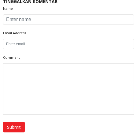
TINGGALKAN KOMENTAR
Name
Email Address
Comment