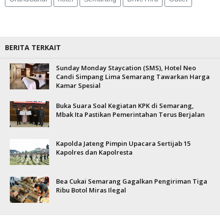
BERITA TERKAIT
Sunday Monday Staycation (SMS), Hotel Neo
Candi Simpang Lima Semarang Tawarkan Harga
Kamar Spesial
Buka Suara Soal Kegiatan KPK di Semarang,
Mbak Ita Pastikan Pemerintahan Terus Berjalan
Kapolda Jateng Pimpin Upacara Sertijab 15
Kapolres dan Kapolresta
Bea Cukai Semarang Gagalkan Pengiriman Tiga
Ribu Botol Miras Ilegal