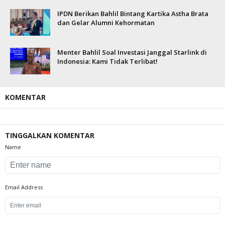
IPDN Berikan Bahlil Bintang Kartika Astha Brata
dan Gelar Alumni Kehormatan
Menter Bahlil Soal Investasi Janggal Starlink di
Indonesia: Kami Tidak Terlibat!
KOMENTAR
TINGGALKAN KOMENTAR
Name
Email Address