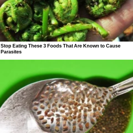
Stop Eating These 3 Foods That Are Known to Cause
Parasites