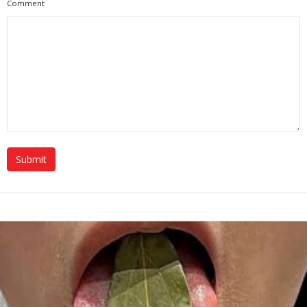
Comment