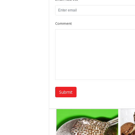
Comment