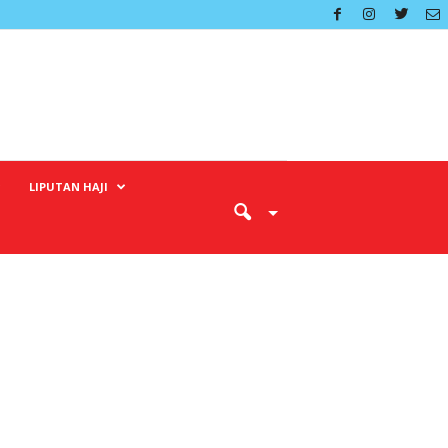
LIPUTAN HAJI