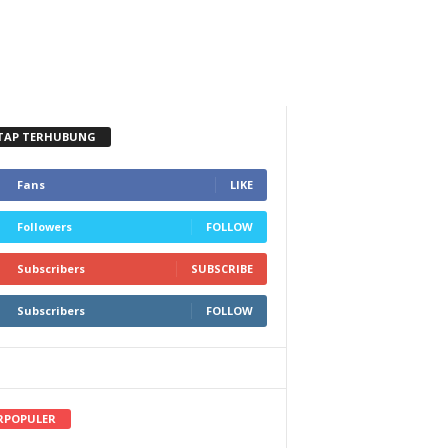
TAP TERHUBUNG
Fans
LIKE
Followers
FOLLOW
Subscribers
SUBSCRIBE
Subscribers
FOLLOW