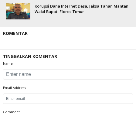
Korupsi Dana Internet Desa, Jaksa Tahan Mantan
Wakil Bupati Flores Timur
KOMENTAR
TINGGALKAN KOMENTAR
Name
Email Address
Comment