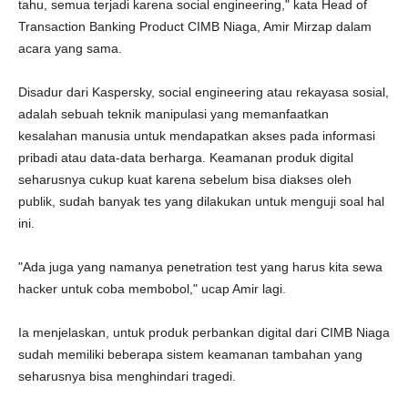
tahu, semua terjadi karena social engineering," kata Head of
Transaction Banking Product CIMB Niaga, Amir Mirzap dalam
acara yang sama.
Disadur dari Kaspersky, social engineering atau rekayasa sosial,
adalah sebuah teknik manipulasi yang memanfaatkan
kesalahan manusia untuk mendapatkan akses pada informasi
pribadi atau data-data berharga. Keamanan produk digital
seharusnya cukup kuat karena sebelum bisa diakses oleh
publik, sudah banyak tes yang dilakukan untuk menguji soal hal
ini.
"Ada juga yang namanya penetration test yang harus kita sewa
hacker untuk coba membobol," ucap Amir lagi.
Ia menjelaskan, untuk produk perbankan digital dari CIMB Niaga
sudah memiliki beberapa sistem keamanan tambahan yang
seharusnya bisa menghindari tragedi.