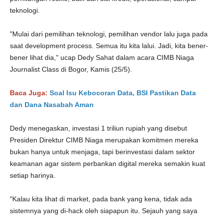
teknologi.
"Mulai dari pemilihan teknologi, pemilihan vendor lalu juga pada
saat development process. Semua itu kita lalui. Jadi, kita bener-
bener lihat dia," ucap Dedy Sahat dalam acara CIMB Niaga
Journalist Class di Bogor, Kamis (25/5).
Baca Juga:
Soal Isu Kebocoran Data, BSI Pastikan Data
dan Dana Nasabah Aman
Dedy menegaskan, investasi 1 triliun rupiah yang disebut
Presiden Direktur CIMB Niaga merupakan komitmen mereka
bukan hanya untuk menjaga, tapi berinvestasi dalam sektor
keamanan agar sistem perbankan digital mereka semakin kuat
setiap harinya.
"Kalau kita lihat di market, pada bank yang kena, tidak ada
sistemnya yang di-hack oleh siapapun itu. Sejauh yang saya