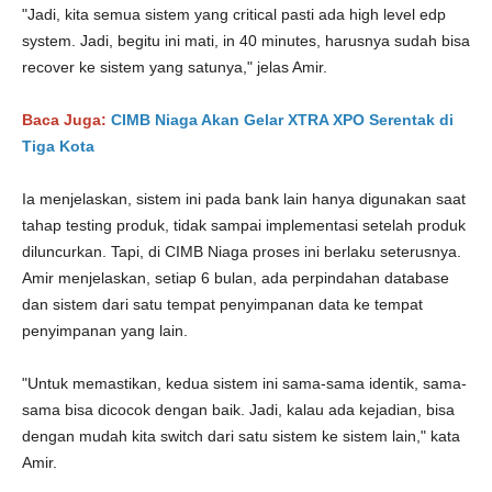
"Jadi, kita semua sistem yang critical pasti ada high level edp
system. Jadi, begitu ini mati, in 40 minutes, harusnya sudah bisa
recover ke sistem yang satunya," jelas Amir.
Baca Juga:
CIMB Niaga Akan Gelar XTRA XPO Serentak di
Tiga Kota
Ia menjelaskan, sistem ini pada bank lain hanya digunakan saat
tahap testing produk, tidak sampai implementasi setelah produk
diluncurkan. Tapi, di CIMB Niaga proses ini berlaku seterusnya.
Amir menjelaskan, setiap 6 bulan, ada perpindahan database
dan sistem dari satu tempat penyimpanan data ke tempat
penyimpanan yang lain.
"Untuk memastikan, kedua sistem ini sama-sama identik, sama-
sama bisa dicocok dengan baik. Jadi, kalau ada kejadian, bisa
dengan mudah kita switch dari satu sistem ke sistem lain," kata
Amir.