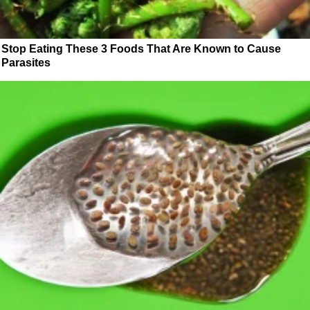
Stop Eating These 3 Foods That Are Known to Cause
Parasites