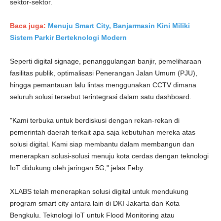
sektor-sektor.
Baca juga:
Menuju Smart City, Banjarmasin Kini Miliki
Sistem Parkir Berteknologi Modern
Seperti digital signage, penanggulangan banjir, pemeliharaan
fasilitas publik, optimalisasi Penerangan Jalan Umum (PJU),
hingga pemantauan lalu lintas menggunakan CCTV dimana
seluruh solusi tersebut terintegrasi dalam satu dashboard.
"Kami terbuka untuk berdiskusi dengan rekan-rekan di
pemerintah daerah terkait apa saja kebutuhan mereka atas
solusi digital. Kami siap membantu dalam membangun dan
menerapkan solusi-solusi menuju kota cerdas dengan teknologi
IoT didukung oleh jaringan 5G," jelas Feby.
XLABS telah menerapkan solusi digital untuk mendukung
program smart city antara lain di DKI Jakarta dan Kota
Bengkulu. Teknologi IoT untuk Flood Monitoring atau