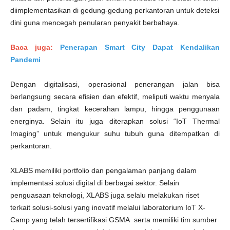
diimplementasikan di gedung-gedung perkantoran untuk deteksi
dini guna mencegah penularan penyakit berbahaya.
Baca juga:
Penerapan Smart City Dapat Kendalikan
Pandemi
Dengan digitalisasi, operasional penerangan jalan bisa
berlangsung secara efisien dan efektif, meliputi waktu menyala
dan padam, tingkat kecerahan lampu, hingga penggunaan
energinya. Selain itu juga diterapkan solusi “IoT Thermal
Imaging” untuk mengukur suhu tubuh guna ditempatkan di
perkantoran.
XLABS memiliki portfolio dan pengalaman panjang dalam
implementasi solusi digital di berbagai sektor. Selain
penguasaan teknologi, XLABS juga selalu melakukan riset
terkait solusi-solusi yang inovatif melalui laboratorium IoT X-
Camp yang telah tersertifikasi GSMA serta memiliki tim sumber