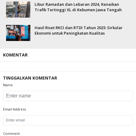
Libur Ramadan dan Lebaran 2024, Kenaikan
Trafik Tertinggi XL di Kebumen Jawa Tengah
Hasil Riset RKCI dan RTDI Tahun 2023: Sirkular
Ekonomi untuk Peningkatan Kualitas
KOMENTAR
TINGGALKAN KOMENTAR
Name
Email Address
Comment