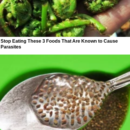
Stop Eating These 3 Foods That Are Known to Cause
Parasites