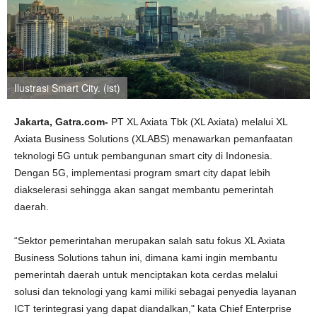
Ilustrasi Smart City. (ist)
Jakarta,
Gatra.com-
PT XL Axiata Tbk (XL Axiata) melalui XL
Axiata Business Solutions (XLABS) menawarkan pemanfaatan
teknologi 5G untuk pembangunan smart city di Indonesia.
Dengan 5G, implementasi program smart city dapat lebih
diakselerasi sehingga akan sangat membantu pemerintah
daerah.
“Sektor pemerintahan merupakan salah satu fokus XL Axiata
Business Solutions tahun ini, dimana kami ingin membantu
pemerintah daerah untuk menciptakan kota cerdas melalui
solusi dan teknologi yang kami miliki sebagai penyedia layanan
ICT terintegrasi yang dapat diandalkan," kata Chief Enterprise