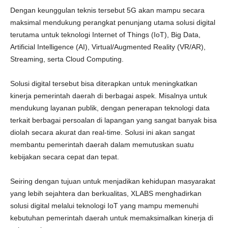
Dengan keunggulan teknis tersebut 5G akan mampu secara
maksimal mendukung perangkat penunjang utama solusi digital
terutama untuk teknologi Internet of Things (IoT), Big Data,
Artificial Intelligence (AI), Virtual/Augmented Reality (VR/AR),
Streaming, serta Cloud Computing.
Solusi digital tersebut bisa diterapkan untuk meningkatkan
kinerja pemerintah daerah di berbagai aspek. Misalnya untuk
mendukung layanan publik, dengan penerapan teknologi data
terkait berbagai persoalan di lapangan yang sangat banyak bisa
diolah secara akurat dan real-time. Solusi ini akan sangat
membantu pemerintah daerah dalam memutuskan suatu
kebijakan secara cepat dan tepat.
Seiring dengan tujuan untuk menjadikan kehidupan masyarakat
yang lebih sejahtera dan berkualitas, XLABS menghadirkan
solusi digital melalui teknologi IoT yang mampu memenuhi
kebutuhan pemerintah daerah untuk memaksimalkan kinerja di