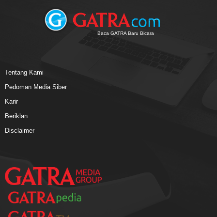
Baca GATRA Baru Bicara
Tentang Kami
Pedoman Media Siber
Karir
Beriklan
Disclaimer