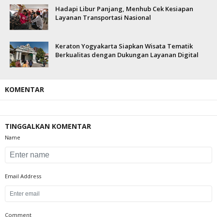
Hadapi Libur Panjang, Menhub Cek Kesiapan
Layanan Transportasi Nasional
Keraton Yogyakarta Siapkan Wisata Tematik
Berkualitas dengan Dukungan Layanan Digital
KOMENTAR
TINGGALKAN KOMENTAR
Name
Email Address
Comment