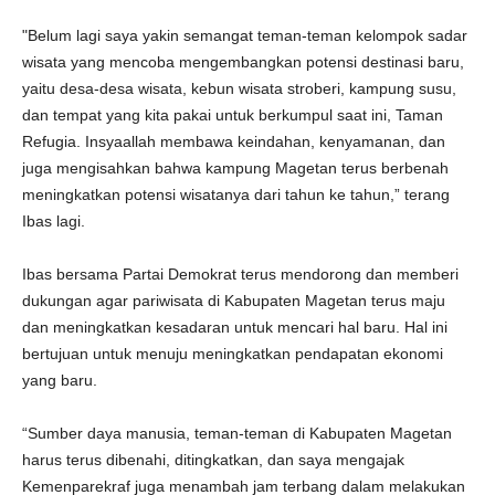
"Belum lagi saya yakin semangat teman-teman kelompok sadar
wisata yang mencoba mengembangkan potensi destinasi baru,
yaitu desa-desa wisata, kebun wisata stroberi, kampung susu,
dan tempat yang kita pakai untuk berkumpul saat ini, Taman
Refugia. Insyaallah membawa keindahan, kenyamanan, dan
juga mengisahkan bahwa kampung Magetan terus berbenah
meningkatkan potensi wisatanya dari tahun ke tahun,” terang
Ibas lagi.
Ibas bersama Partai Demokrat terus mendorong dan memberi
dukungan agar pariwisata di Kabupaten Magetan terus maju
dan meningkatkan kesadaran untuk mencari hal baru. Hal ini
bertujuan untuk menuju meningkatkan pendapatan ekonomi
yang baru.
“Sumber daya manusia, teman-teman di Kabupaten Magetan
harus terus dibenahi, ditingkatkan, dan saya mengajak
Kemenparekraf juga menambah jam terbang dalam melakukan