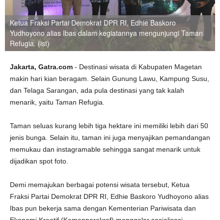
Ketua Fraksi Partai Demokrat DPR RI, Edhie Baskoro
Yudhoyono alias Ibas dalam kegiatannya mengunjungi Taman
Refugia. (ist)
Jakarta, Gatra.com
- Destinasi wisata di Kabupaten Magetan
makin hari kian beragam. Selain Gunung Lawu, Kampung Susu,
dan Telaga Sarangan, ada pula destinasi yang tak kalah
menarik, yaitu Taman Refugia.
Taman seluas kurang lebih tiga hektare ini memiliki lebih dari 50
jenis bunga. Selain itu, taman ini juga menyajikan pemandangan
memukau dan instagramable sehingga sangat menarik untuk
dijadikan spot foto.
Demi memajukan berbagai potensi wisata tersebut, Ketua
Fraksi Partai Demokrat DPR RI, Edhie Baskoro Yudhoyono alias
Ibas pun bekerja sama dengan Kementerian Pariwisata dan