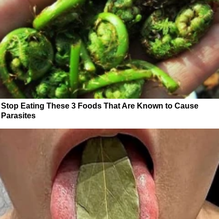
Stop Eating These 3 Foods That Are Known to Cause
Parasites