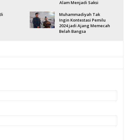
Alam Menjadi Saksi
di
Muhammadiyah Tak
Ingin Kontestasi Pemilu
2024 jadi Ajang Memecah
Belah Bangsa