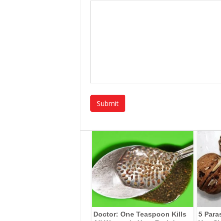
Doctor: One Teaspoon Kills
5 Para