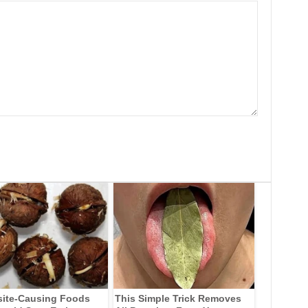
site-Causing Foods
This Simple Trick Removes