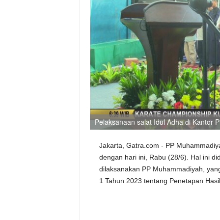
Pelaksanaan salat Idul Adha di Kantor
Jakarta, Gatra.com - PP Muhammadiya
dengan hari ini, Rabu (28/6). Hal ini d
dilaksanakan PP Muhammadiyah, yan
1 Tahun 2023 tentang Penetapan Hasil