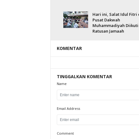
Hari ini, Salat Idul Fitri 
Pusat Dakwah
Muhammadiyah Diikuti
Ratusan Jamaah
KOMENTAR
TINGGALKAN KOMENTAR
Name
Email Address
Comment