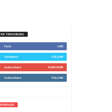
TAP TERHUBUNG
Fans
LIKE
Followers
FOLLOW
Subscribers
SUBSCRIBE
Subscribers
FOLLOW