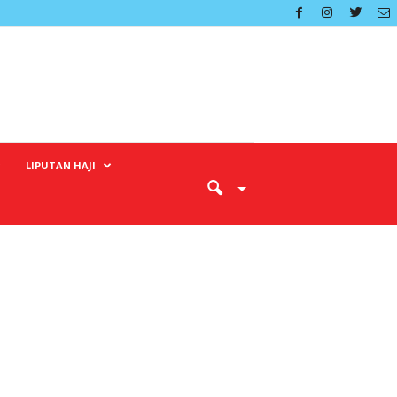
LIPUTAN HAJI