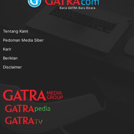
TERPOPULER