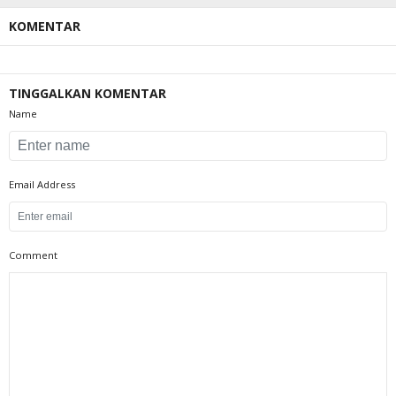
KOMENTAR
TINGGALKAN KOMENTAR
Name
Email Address
Comment