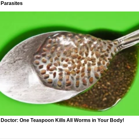
Parasites
Doctor: One Teaspoon Kills All Worms in Your Body!