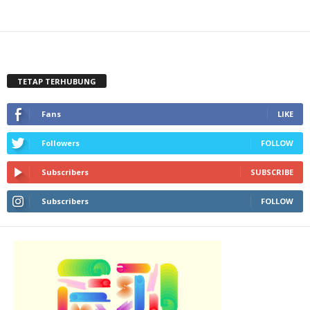
TETAP TERHUBUNG
Fans
LIKE
Followers
FOLLOW
Subscribers
SUBSCRIBE
Subscribers
FOLLOW