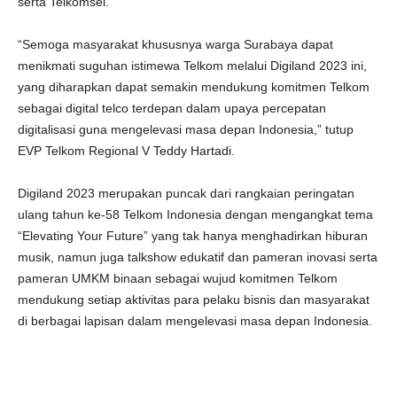
serta Telkomsel.
“Semoga masyarakat khususnya warga Surabaya dapat
menikmati suguhan istimewa Telkom melalui Digiland 2023 ini,
yang diharapkan dapat semakin mendukung komitmen Telkom
sebagai digital telco terdepan dalam upaya percepatan
digitalisasi guna mengelevasi masa depan Indonesia,” tutup
EVP Telkom Regional V Teddy Hartadi.
Digiland 2023 merupakan puncak dari rangkaian peringatan
ulang tahun ke-58 Telkom Indonesia dengan mengangkat tema
“Elevating Your Future” yang tak hanya menghadirkan hiburan
musik, namun juga talkshow edukatif dan pameran inovasi serta
pameran UMKM binaan sebagai wujud komitmen Telkom
mendukung setiap aktivitas para pelaku bisnis dan masyarakat
di berbagai lapisan dalam mengelevasi masa depan Indonesia.