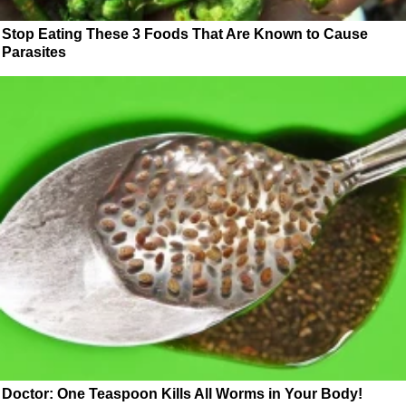
Stop Eating These 3 Foods That Are Known to Cause
Parasites
Doctor: One Teaspoon Kills All Worms in Your Body!