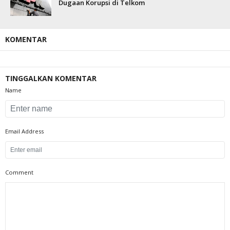
Dugaan Korupsi di Telkom
KOMENTAR
TINGGALKAN KOMENTAR
Name
Email Address
Comment