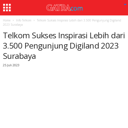
Home
Info Telkom
Telkom Sukses Inspirasi Lebih dari 3.500 Pengunjung Digiland
2023 Surabaya
Telkom Sukses Inspirasi Lebih dari
3.500 Pengunjung Digiland 2023
Surabaya
25 Juli 2023