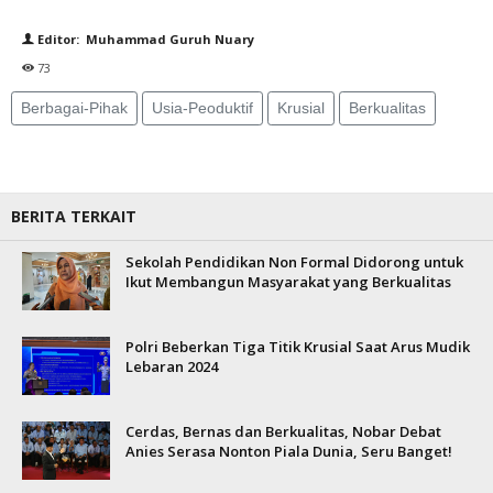
Editor: Muhammad Guruh Nuary
73
Berbagai-Pihak
Usia-Peoduktif
Krusial
Berkualitas
BERITA TERKAIT
Sekolah Pendidikan Non Formal Didorong untuk
Ikut Membangun Masyarakat yang Berkualitas
Polri Beberkan Tiga Titik Krusial Saat Arus Mudik
Lebaran 2024
Cerdas, Bernas dan Berkualitas, Nobar Debat
Anies Serasa Nonton Piala Dunia, Seru Banget!