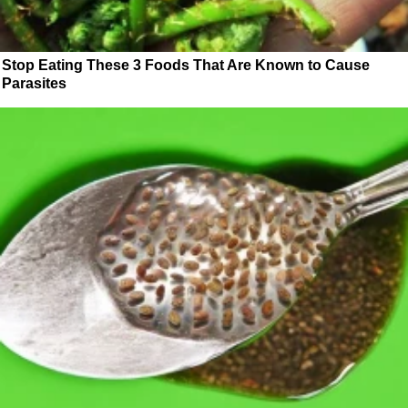
Stop Eating These 3 Foods That Are Known to Cause
Parasites