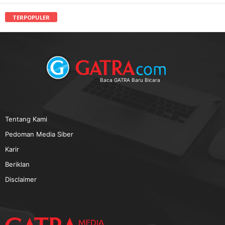
TERPOPULER
Baca GATRA Baru Bicara
Tentang Kami
Pedoman Media Siber
Karir
Beriklan
Disclaimer