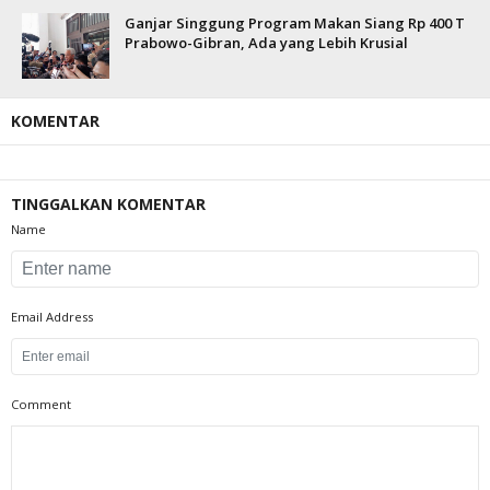
Ganjar Singgung Program Makan Siang Rp 400 T
Prabowo-Gibran, Ada yang Lebih Krusial
KOMENTAR
TINGGALKAN KOMENTAR
Name
Email Address
Comment