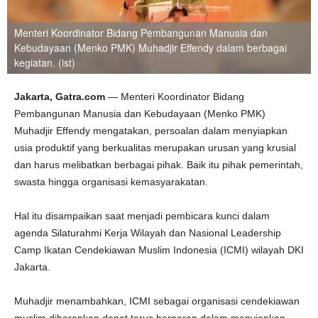
Menteri Koordinator Bidang Pembangunan Manusia dan
Kebudayaan (Menko PMK) Muhadjir Effendy dalam berbagai
kegiatan. (ist)
Jakarta, Gatra.com
— Menteri Koordinator Bidang
Pembangunan Manusia dan Kebudayaan (Menko PMK)
Muhadjir Effendy mengatakan, persoalan dalam menyiapkan
usia produktif yang berkualitas merupakan urusan yang krusial
dan harus melibatkan berbagai pihak. Baik itu pihak pemerintah,
swasta hingga organisasi kemasyarakatan.
Hal itu disampaikan saat menjadi pembicara kunci dalam
agenda Silaturahmi Kerja Wilayah dan Nasional Leadership
Camp Ikatan Cendekiawan Muslim Indonesia (ICMI) wilayah DKI
Jakarta.
Muhadjir menambahkan, ICMI sebagai organisasi cendekiawan