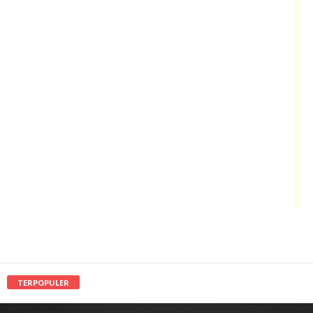
TERPOPULER