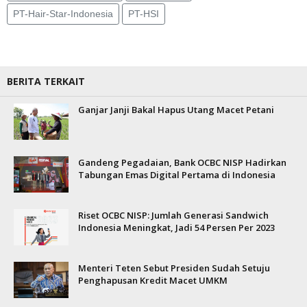
PT-Hair-Star-Indonesia
PT-HSI
BERITA TERKAIT
Ganjar Janji Bakal Hapus Utang Macet Petani
Gandeng Pegadaian, Bank OCBC NISP Hadirkan
Tabungan Emas Digital Pertama di Indonesia
Riset OCBC NISP: Jumlah Generasi Sandwich
Indonesia Meningkat, Jadi 54 Persen Per 2023
Menteri Teten Sebut Presiden Sudah Setuju
Penghapusan Kredit Macet UMKM