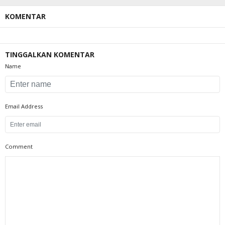
KOMENTAR
TINGGALKAN KOMENTAR
Name
Email Address
Comment