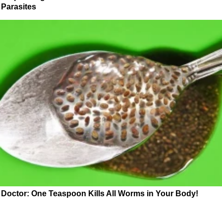
Parasites
Doctor: One Teaspoon Kills All Worms in Your Body!