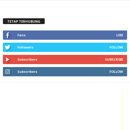
TETAP TERHUBUNG
Fans
LIKE
Followers
FOLLOW
Subscribers
SUBSCRIBE
Subscribers
FOLLOW