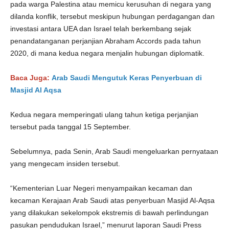
pada warga Palestina atau memicu kerusuhan di negara yang
dilanda konflik, tersebut meskipun hubungan perdagangan dan
investasi antara UEA dan Israel telah berkembang sejak
penandatanganan perjanjian Abraham Accords pada tahun
2020, di mana kedua negara menjalin hubungan diplomatik.
Baca Juga:
Arab Saudi Mengutuk Keras Penyerbuan di
Masjid Al Aqsa
Kedua negara memperingati ulang tahun ketiga perjanjian
tersebut pada tanggal 15 September.
Sebelumnya, pada Senin, Arab Saudi mengeluarkan pernyataan
yang mengecam insiden tersebut.
“Kementerian Luar Negeri menyampaikan kecaman dan
kecaman Kerajaan Arab Saudi atas penyerbuan Masjid Al-Aqsa
yang dilakukan sekelompok ekstremis di bawah perlindungan
pasukan pendudukan Israel,” menurut laporan Saudi Press