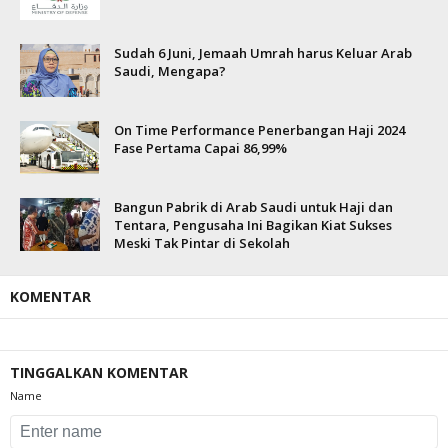
Sudah 6 Juni, Jemaah Umrah harus Keluar Arab
Saudi, Mengapa?
On Time Performance Penerbangan Haji 2024
Fase Pertama Capai 86,99%
Bangun Pabrik di Arab Saudi untuk Haji dan
Tentara, Pengusaha Ini Bagikan Kiat Sukses
Meski Tak Pintar di Sekolah
KOMENTAR
TINGGALKAN KOMENTAR
Name