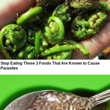
Stop Eating These 3 Foods That Are Known to Cause
Parasites