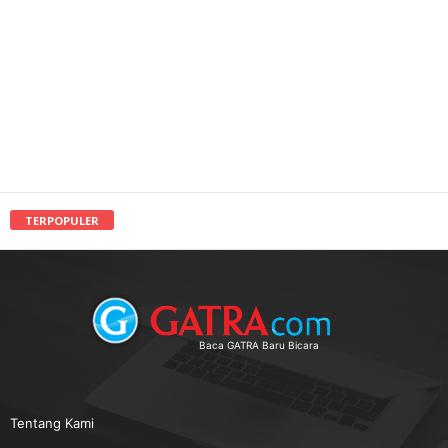
TERPOPULER
Baca GATRA Baru Bicara
Tentang Kami