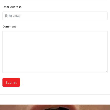
Email Address
Comment