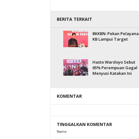
BERITA TERKAIT
BKKBN: Pekan Pelayana
KB Lampui Target
Hasto Wardoyo Sebut
65% Perempuan Gagal
Menyusi Katakan Ini
KOMENTAR
TINGGALKAN KOMENTAR
Name