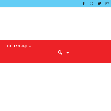
LIPUTAN HAJI