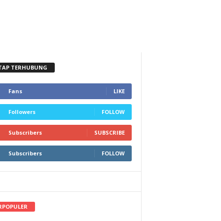
TAP TERHUBUNG
Fans
LIKE
Followers
FOLLOW
Subscribers
SUBSCRIBE
Subscribers
FOLLOW