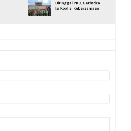
Ditinggal PKB, Gerindra
i
Isi Koalisi Kebersamaan