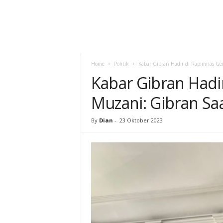
Home
Politik
Kabar Gibran Hadir di Rapimnas Ger
Kabar Gibran Hadi
Muzani: Gibran Saa
By
Dian
-
23 Oktober 2023