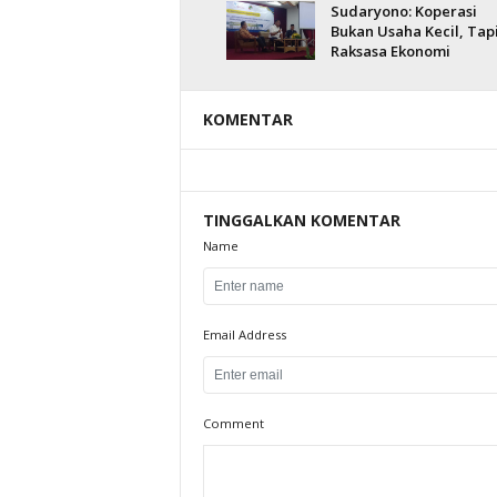
Sudaryono: Koperasi
Bukan Usaha Kecil, Tap
Raksasa Ekonomi
KOMENTAR
TINGGALKAN KOMENTAR
Name
Email Address
Comment