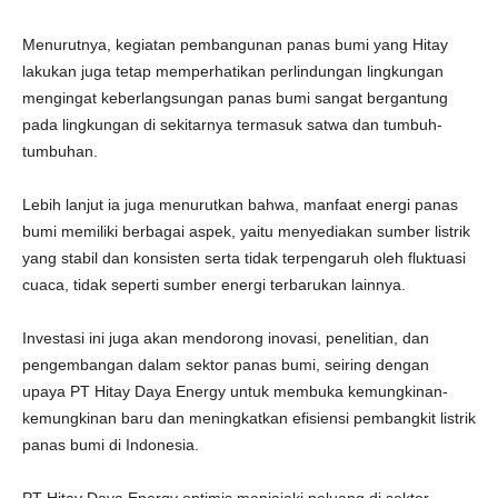
Menurutnya, kegiatan pembangunan panas bumi yang Hitay
lakukan juga tetap memperhatikan perlindungan lingkungan
mengingat keberlangsungan panas bumi sangat bergantung
pada lingkungan di sekitarnya termasuk satwa dan tumbuh-
tumbuhan.
Lebih lanjut ia juga menurutkan bahwa, manfaat energi panas
bumi memiliki berbagai aspek, yaitu menyediakan sumber listrik
yang stabil dan konsisten serta tidak terpengaruh oleh fluktuasi
cuaca, tidak seperti sumber energi terbarukan lainnya.
Investasi ini juga akan mendorong inovasi, penelitian, dan
pengembangan dalam sektor panas bumi, seiring dengan
upaya PT Hitay Daya Energy untuk membuka kemungkinan-
kemungkinan baru dan meningkatkan efisiensi pembangkit listrik
panas bumi di Indonesia.