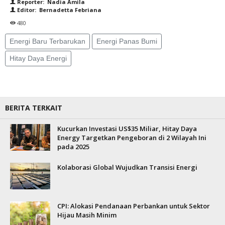
Reporter: Nadia Amila
Editor: Bernadetta Febriana
480
Energi Baru Terbarukan
Energi Panas Bumi
Hitay Daya Energi
BERITA TERKAIT
Kucurkan Investasi US$35 Miliar, Hitay Daya
Energy Targetkan Pengeboran di 2 Wilayah Ini
pada 2025
Kolaborasi Global Wujudkan Transisi Energi
CPI: Alokasi Pendanaan Perbankan untuk Sektor
Hijau Masih Minim