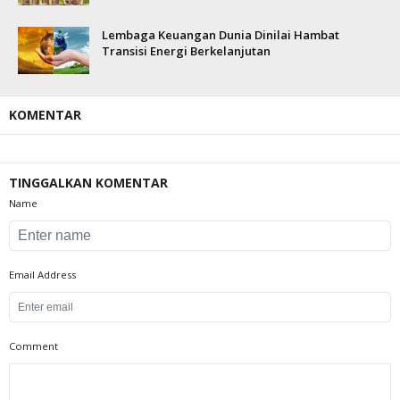
Lembaga Keuangan Dunia Dinilai Hambat
Transisi Energi Berkelanjutan
KOMENTAR
TINGGALKAN KOMENTAR
Name
Email Address
Comment