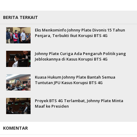
BERITA TERKAIT
Eks Menkominfo Johnny Plate Divonis 15 Tahun
Penjara, Terbukti Ikut Korupsi BTS 4G
Johnny Plate Curiga Ada Pengaruh Politik yang
Jebloskannya di Kasus Korupsi BTS 4G
Kuasa Hukum Johnny Plate Bantah Semua
Tuntutan JPU Kasus Korupsi BTS 4G
Proyek BTS 4G Terlambat, Johnny Plate Minta
Maaf ke Presiden
KOMENTAR