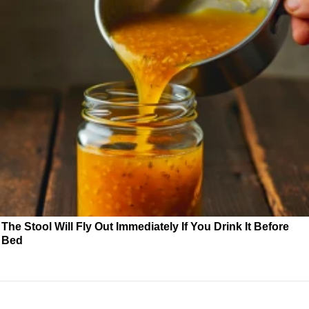
The Stool Will Fly Out Immediately If You Drink It Before
Bed