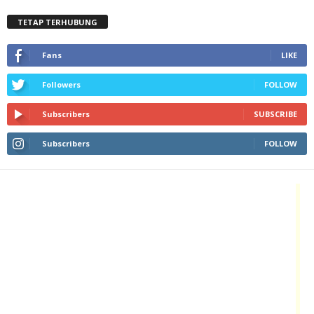
TETAP TERHUBUNG
Fans
LIKE
Followers
FOLLOW
Subscribers
SUBSCRIBE
Subscribers
FOLLOW