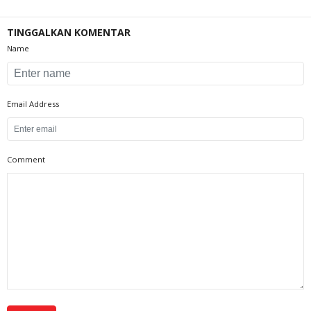
TINGGALKAN KOMENTAR
Name
Email Address
Comment