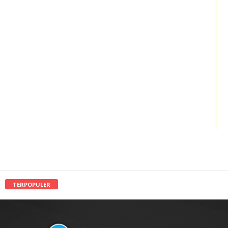
TERPOPULER