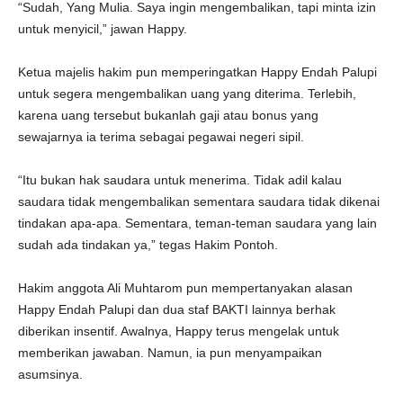
“Sudah, Yang Mulia. Saya ingin mengembalikan, tapi minta izin
untuk menyicil,” jawan Happy.
Ketua majelis hakim pun memperingatkan Happy Endah Palupi
untuk segera mengembalikan uang yang diterima. Terlebih,
karena uang tersebut bukanlah gaji atau bonus yang
sewajarnya ia terima sebagai pegawai negeri sipil.
“Itu bukan hak saudara untuk menerima. Tidak adil kalau
saudara tidak mengembalikan sementara saudara tidak dikenai
tindakan apa-apa. Sementara, teman-teman saudara yang lain
sudah ada tindakan ya,” tegas Hakim Pontoh.
Hakim anggota Ali Muhtarom pun mempertanyakan alasan
Happy Endah Palupi dan dua staf BAKTI lainnya berhak
diberikan insentif. Awalnya, Happy terus mengelak untuk
memberikan jawaban. Namun, ia pun menyampaikan
asumsinya.