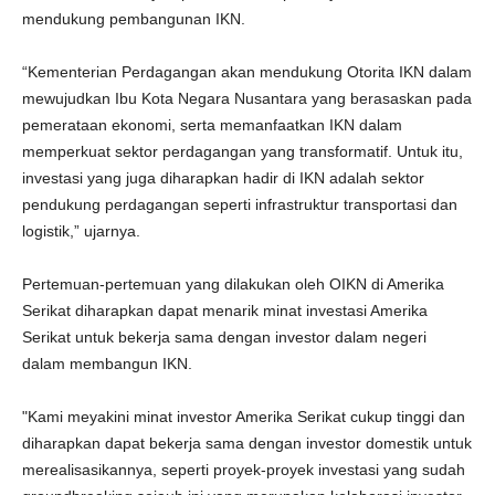
mendukung pembangunan IKN.
“Kementerian Perdagangan akan mendukung Otorita IKN dalam
mewujudkan Ibu Kota Negara Nusantara yang berasaskan pada
pemerataan ekonomi, serta memanfaatkan IKN dalam
memperkuat sektor perdagangan yang transformatif. Untuk itu,
investasi yang juga diharapkan hadir di IKN adalah sektor
pendukung perdagangan seperti infrastruktur transportasi dan
logistik,” ujarnya.
Pertemuan-pertemuan yang dilakukan oleh OIKN di Amerika
Serikat diharapkan dapat menarik minat investasi Amerika
Serikat untuk bekerja sama dengan investor dalam negeri
dalam membangun IKN.
"Kami meyakini minat investor Amerika Serikat cukup tinggi dan
diharapkan dapat bekerja sama dengan investor domestik untuk
merealisasikannya, seperti proyek-proyek investasi yang sudah