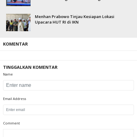
Menhan Prabowo Tinjau Kesiapan Lokasi
Upacara HUT RI di IKN
KOMENTAR
TINGGALKAN KOMENTAR
Name
Email Address
Comment