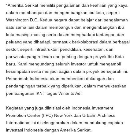
“Amerika Serikat memiliki pengalaman dan keahlian yang kaya
dalam membangun dan mengembangkan ibu kota, seperti
Washington D.C. Kedua negara dapat belajar dari pengalaman
satu sama lain dalam membangun dan mengembangkan ibu
kota masing-masing serta dalam menghadapi tantangan dan
peluang yang dihadapi, termasuk berkolaborasi dalam berbagai
sektor, seperti infrastruktur, pendidikan, kesehatan, dan
pariwisata yang relevan dan penting dengan proyek Ibu Kota
baru. Kami mengundang seluruh investor untuk mengambil
kesempatan serta menjadi bagian dalam proyek bersejarah ini.
Pemerintah Indonesia akan memberikan dukungan dan
pendampingan terbaik yang diperlukan, dalam menyukseskan
pembangunan IKN,” tegas Winanto Adi.
Kegiatan yang juga diinisiasi oleh Indonesia Investment
Promotion Center (IIPC) New York dan Urbahn Architecs
International ini diselenggarakan dalam mendukung capaian
investasi Indonesia dengan Amerika Serikat.