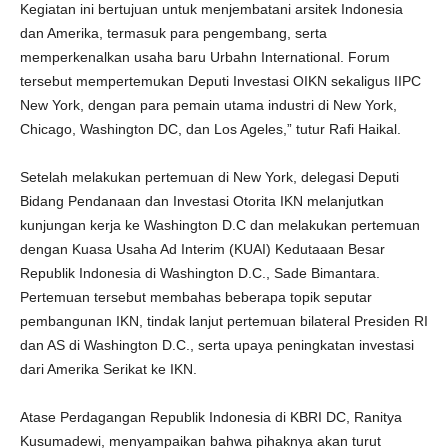
Kegiatan ini bertujuan untuk menjembatani arsitek Indonesia
dan Amerika, termasuk para pengembang, serta
memperkenalkan usaha baru Urbahn International. Forum
tersebut mempertemukan Deputi Investasi OIKN sekaligus IIPC
New York, dengan para pemain utama industri di New York,
Chicago, Washington DC, dan Los Ageles,” tutur Rafi Haikal.
Setelah melakukan pertemuan di New York, delegasi Deputi
Bidang Pendanaan dan Investasi Otorita IKN melanjutkan
kunjungan kerja ke Washington D.C dan melakukan pertemuan
dengan Kuasa Usaha Ad Interim (KUAI) Kedutaaan Besar
Republik Indonesia di Washington D.C., Sade Bimantara.
Pertemuan tersebut membahas beberapa topik seputar
pembangunan IKN, tindak lanjut pertemuan bilateral Presiden RI
dan AS di Washington D.C., serta upaya peningkatan investasi
dari Amerika Serikat ke IKN.
Atase Perdagangan Republik Indonesia di KBRI DC, Ranitya
Kusumadewi, menyampaikan bahwa pihaknya akan turut