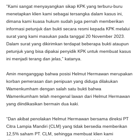
“Kami sangat menyayangkan sikap KPK yang terburu-buru
menetapkan klien kami sebagai tersangka dalam kasus ini,
dimana kami kuasa hukum sudah juga pernah memberikan
informasi petunjuk dan bukti secara resmi kepada KPK melalui
surat yang kami masukan pada tanggal 20 November 2023.
Dalam surat yang dikirimkan terdapat beberapa bukti ataupun
petunjuk yang bisa dipakai penyidik KPK untuk membuat kasus
ini menjadi terang dan jelas,” katanya.
Amin menganggap bahwa posisi Helmut Hermawan merupakan
korban pemerasan dan penipuan yang diduga dilakukan
Wamenkumham dengan salah satu bukti bahwa
Wamenkumham telah mengenal lawan dari Helmut Hermawan
yang diindikasikan bermain dua kaki.
“Dan akibat penolakan Helmut Hermawan bersama direksi PT
Citra Lampia Mandiri (CLM) yang tidak bersedia memberikan
12,5% saham PT. CLM, sehingga membuat klien kami