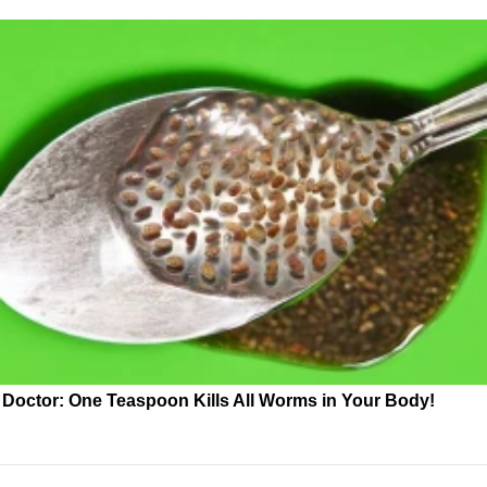
Doctor: One Teaspoon Kills All Worms in Your Body!