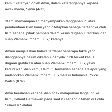
kami,” katanya Sholeh Amin, dalam keterangannya kepada
awak media, Senin (4/12).
“Kami menyampaikan menyampaikan tanggapan ini atas
pemberitaan klien kami yang ditetapkan sebagai tersangka oleh
KPK sebagai pihak pemberi dalam kasus dugaan Gratifikasi dan
suap Wamenkumham EOS,” katanya.
Amien menjelaskan bahwa terdapat beberapa fakta yang
dianggapnya belum diketahui penyidik KPK terkait kasus
dugaan gratifikasi atau suap Wamenkumham EOS, yakni
kedudukan klien kami, Helmut Hermawan sebagai Pelapor yang
melaporkan Wamenkumham EOS melalui Indonesia Police
Watch (IPW).
Amin beralasan kenapa klien tidak melaporkan langsung ke
KPK, Helmut Hermawan pada saat itu sedang ditahan di Polda
Sulawesi Selatan.