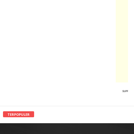
TERPOPULER