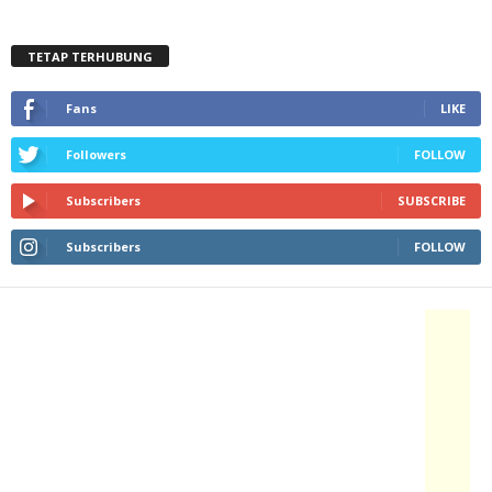
TETAP TERHUBUNG
Fans
LIKE
Followers
FOLLOW
Subscribers
SUBSCRIBE
Subscribers
FOLLOW