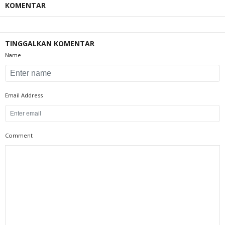
KOMENTAR
TINGGALKAN KOMENTAR
Name
Email Address
Comment