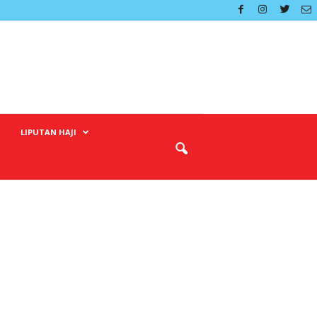
LIPUTAN HAJI