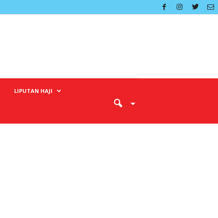
LIPUTAN HAJI