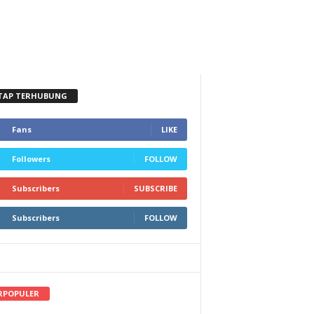
TAP TERHUBUNG
Fans
LIKE
Followers
FOLLOW
Subscribers
SUBSCRIBE
Subscribers
FOLLOW