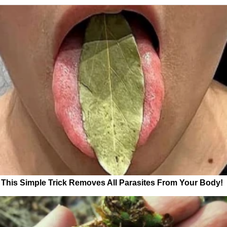
This Simple Trick Removes All Parasites From Your Body!