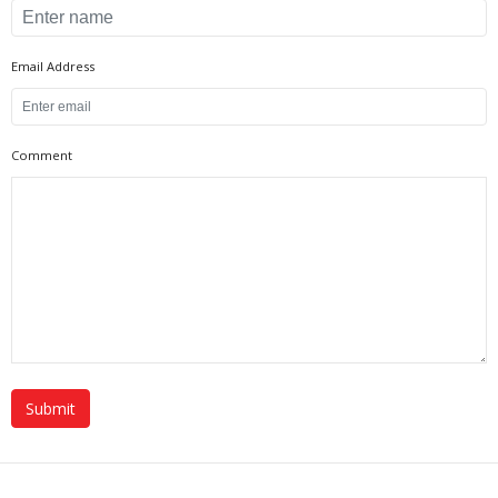
Email Address
Comment