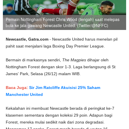
Pemain Nottingham Forest Chris Wood (tengah) saat melepas
bola ke jala gawang Newcastle United. (Twitter/@NFFC)
Newcastle, Gatra.com
- Newcastle United harus menelan pil
pahit saat menjalani laga Boxing Day Premier League.
Bermain di markasnya sendiri,
The Magpies
dihajar oleh
Nottingham Forest dengan skor 1-3. Laga berlangsung di St
James' Park, Selasa (26/12) malam WIB.
Baca Juga:
Sir Jim Ratcliffe Akuisisi 25% Saham
Manchester United
Kekalahan ini membuat Newcastle berada di peringkat ke-7
klasemen sementara dengan koleksi 29 poin. Adapun bagi
Forest, mereka mulai sedikit naik dari zona degradasi.