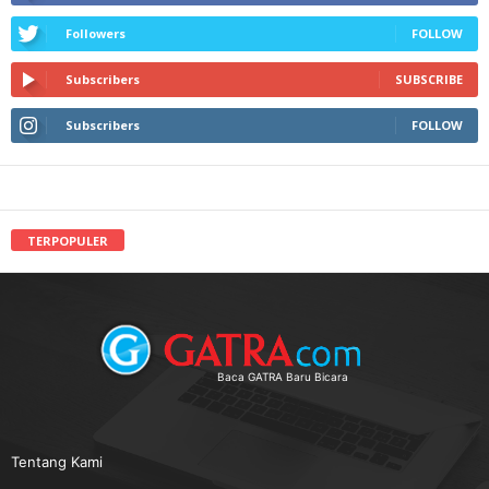
Followers
FOLLOW
Subscribers
SUBSCRIBE
Subscribers
FOLLOW