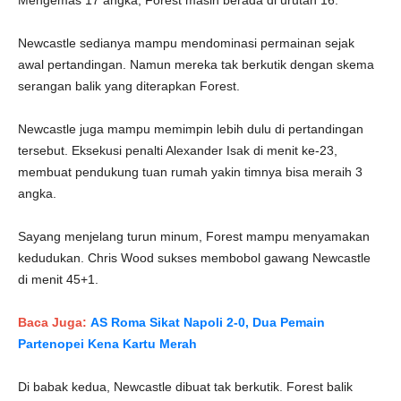
Mengemas 17 angka, Forest masih berada di urutan 16.
Newcastle sedianya mampu mendominasi permainan sejak
awal pertandingan. Namun mereka tak berkutik dengan skema
serangan balik yang diterapkan Forest.
Newcastle juga mampu memimpin lebih dulu di pertandingan
tersebut. Eksekusi penalti Alexander Isak di menit ke-23,
membuat pendukung tuan rumah yakin timnya bisa meraih 3
angka.
Sayang menjelang turun minum, Forest mampu menyamakan
kedudukan. Chris Wood sukses membobol gawang Newcastle
di menit 45+1.
Baca Juga:
AS Roma Sikat Napoli 2-0, Dua Pemain
Partenopei Kena Kartu Merah
Di babak kedua, Newcastle dibuat tak berkutik. Forest balik