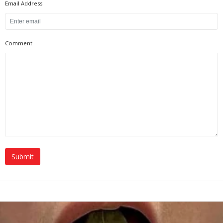
Email Address
Comment