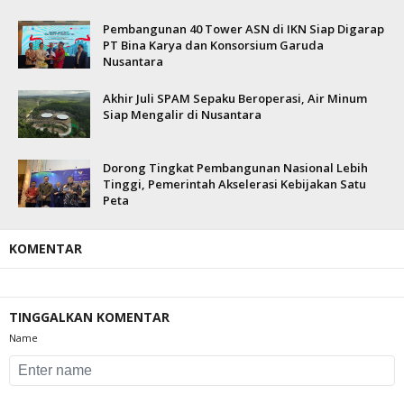
Pembangunan 40 Tower ASN di IKN Siap Digarap
PT Bina Karya dan Konsorsium Garuda
Nusantara
Akhir Juli SPAM Sepaku Beroperasi, Air Minum
Siap Mengalir di Nusantara
Dorong Tingkat Pembangunan Nasional Lebih
Tinggi, Pemerintah Akselerasi Kebijakan Satu
Peta
KOMENTAR
TINGGALKAN KOMENTAR
Name