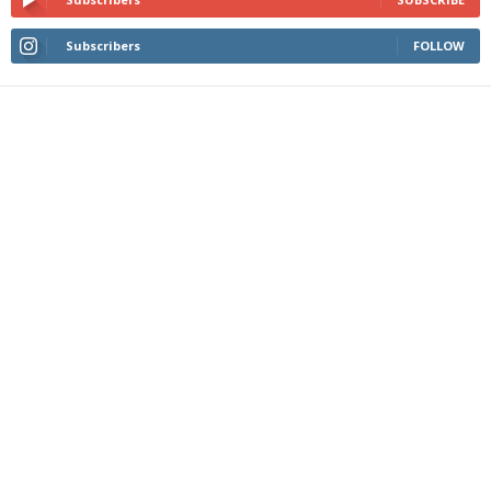
Subscribers
FOLLOW