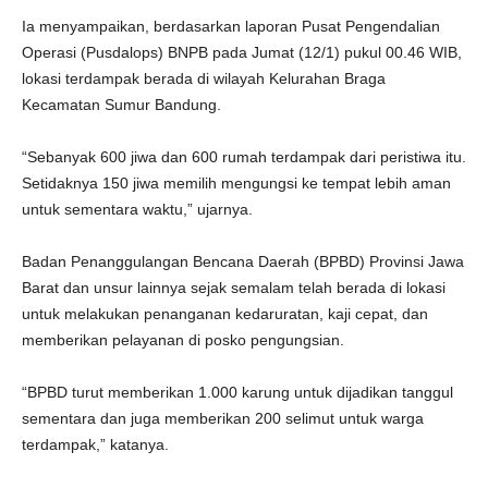
Ia menyampaikan, berdasarkan laporan Pusat Pengendalian
Operasi (Pusdalops) BNPB pada Jumat (12/1) pukul 00.46 WIB,
lokasi terdampak berada di wilayah Kelurahan Braga
Kecamatan Sumur Bandung.
“Sebanyak 600 jiwa dan 600 rumah terdampak dari peristiwa itu.
Setidaknya 150 jiwa memilih mengungsi ke tempat lebih aman
untuk sementara waktu,” ujarnya.
Badan Penanggulangan Bencana Daerah (BPBD) Provinsi Jawa
Barat dan unsur lainnya sejak semalam telah berada di lokasi
untuk melakukan penanganan kedaruratan, kaji cepat, dan
memberikan pelayanan di posko pengungsian.
“BPBD turut memberikan 1.000 karung untuk dijadikan tanggul
sementara dan juga memberikan 200 selimut untuk warga
terdampak,” katanya.