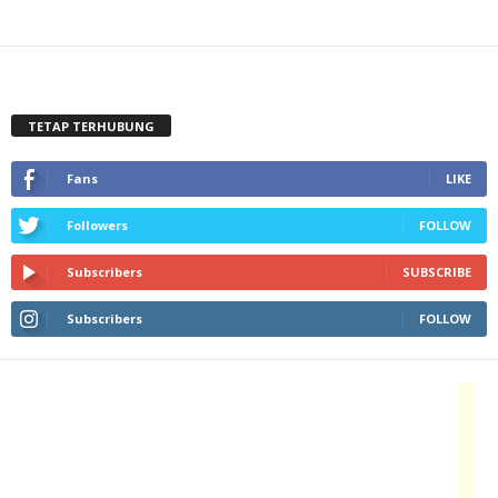
TETAP TERHUBUNG
Fans
LIKE
Followers
FOLLOW
Subscribers
SUBSCRIBE
Subscribers
FOLLOW