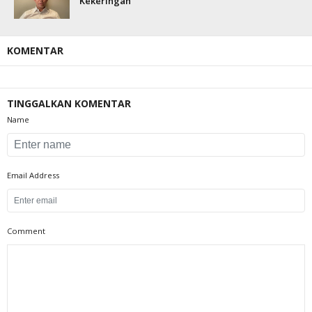
Kekeringan
KOMENTAR
TINGGALKAN KOMENTAR
Name
Email Address
Comment