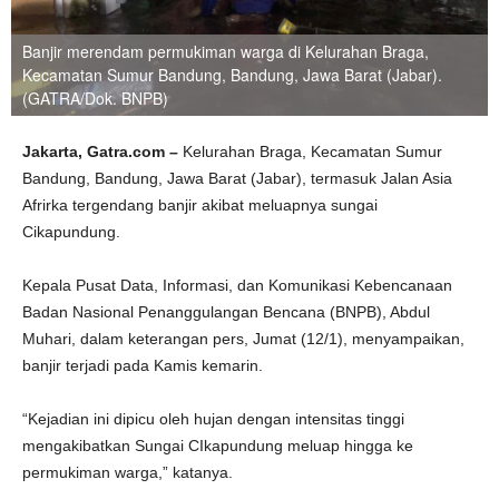
Banjir merendam permukiman warga di Kelurahan Braga,
Kecamatan Sumur Bandung, Bandung, Jawa Barat (Jabar).
(GATRA/Dok. BNPB)
Jakarta, Gatra.com –
Kelurahan Braga, Kecamatan Sumur
Bandung, Bandung, Jawa Barat (Jabar), termasuk Jalan Asia
Afrirka tergendang banjir akibat meluapnya sungai
Cikapundung.
Kepala Pusat Data, Informasi, dan Komunikasi Kebencanaan
Badan Nasional Penanggulangan Bencana (BNPB), Abdul
Muhari, dalam keterangan pers, Jumat (12/1), menyampaikan,
banjir terjadi pada Kamis kemarin.
“Kejadian ini dipicu oleh hujan dengan intensitas tinggi
mengakibatkan Sungai CIkapundung meluap hingga ke
permukiman warga,” katanya.