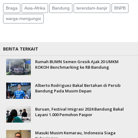
Braga
Asia-Afrika
Bandung
terendam-banjir
BNPB
warga-mengungsi
BERITA TERKAIT
Rumah BUMN Semen Gresik Ajak 20 UMKM
KOKOH Benchmarking ke RB Bandung
Alberto Rodriguez Bakal Bertahan di Persib
Bandung Pada Musim Depan
Buruan, Festival Imigrasi 2024 Bandung Bakal
Layani 1.000 Pemohon Paspor
Masuki Musim Kemarau, Indonesia Siaga