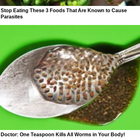
Stop Eating These 3 Foods That Are Known to Cause
Parasites
Doctor: One Teaspoon Kills All Worms in Your Body!