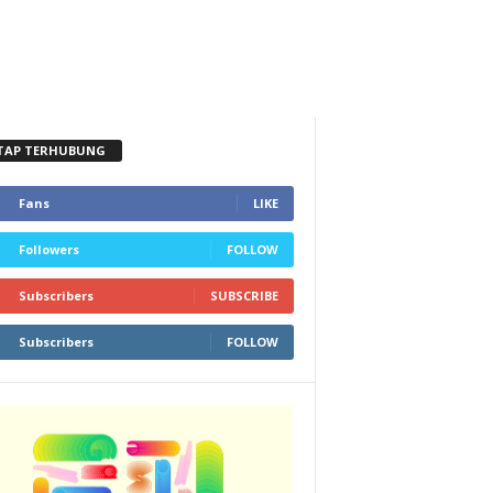
TAP TERHUBUNG
Fans
LIKE
Followers
FOLLOW
Subscribers
SUBSCRIBE
Subscribers
FOLLOW