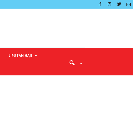
LIPUTAN HAJI