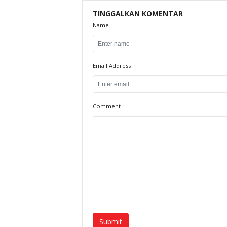
TINGGALKAN KOMENTAR
Name
Email Address
Comment