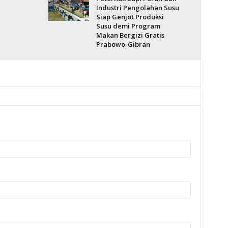
Industri Pengolahan Susu
Siap Genjot Produksi
Susu demi Program
Makan Bergizi Gratis
Prabowo-Gibran