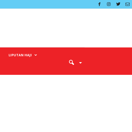
LIPUTAN HAJI