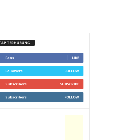
TAP TERHUBUNG
Fans
LIKE
Followers
FOLLOW
Subscribers
SUBSCRIBE
Subscribers
FOLLOW