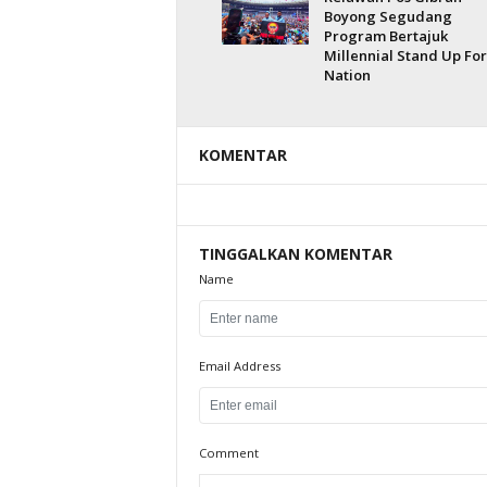
Boyong Segudang
Program Bertajuk
Millennial Stand Up For
Nation
KOMENTAR
TINGGALKAN KOMENTAR
Name
Email Address
Comment