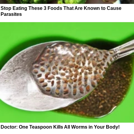
Stop Eating These 3 Foods That Are Known to Cause
Parasites
Doctor: One Teaspoon Kills All Worms in Your Body!