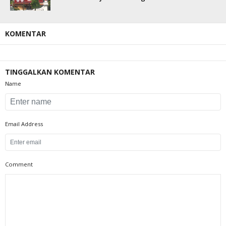
KOMENTAR
TINGGALKAN KOMENTAR
Name
Email Address
Comment