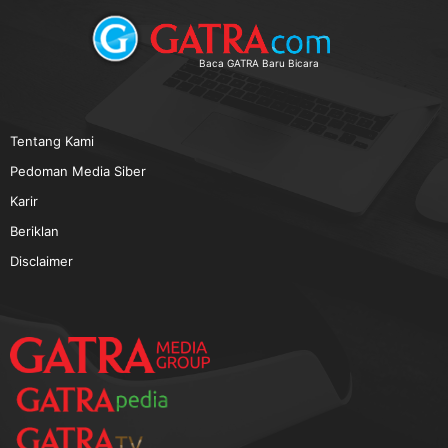
TERPOPULER