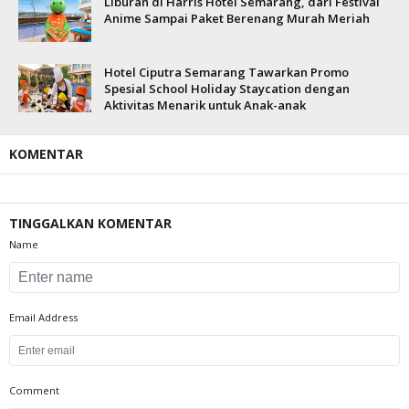
Liburan di Harris Hotel Semarang, dari Festival
Anime Sampai Paket Berenang Murah Meriah
Hotel Ciputra Semarang Tawarkan Promo
Spesial School Holiday Staycation dengan
Aktivitas Menarik untuk Anak-anak
KOMENTAR
TINGGALKAN KOMENTAR
Name
Email Address
Comment