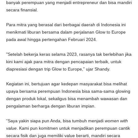
banyak perempuan yang menjadi entrepreneur dan bisa mandiri
secara finansial.
Para mitra yang berasal dari berbagai daerah di Indonesia ini
menikmati liburan bersama dalam perjalanan Glow to Europe
pada awal hingga pertengahan Februari 2024.
"Setelah bekerja keras selama 2023, rasanya tak berlebihan jika
kini kami ajak para mitra dengan pencapaian terbaik, untuk
diapresiasi dengan trip Glow to Europe,” ujar Shandy.
Kegiatan ini, bertujuan agar kedepan masyarakat bisa melihat
upaya bersama perempuan Indonesia bisa sama-sama glowing
dengan produk lokal, sekaligus bisa menambah wawasan dan
pengalaman berharga dengan liburan impian.
“Saya yakin siapa pun Anda, bisa tumbuh menjadi
women with
value
. Kami pun komitmen untuk menjadikan perempuan cantik
secara fisik dan juga memiliki value berarti, mandiri secara