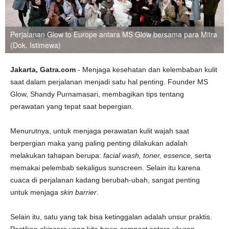
Perjalanan Glow to Europe antara MS Glow bersama para Mitra
(Dok. Istimewa)
Jakarta, Gatra.com
- Menjaga kesehatan dan kelembaban kulit
saat dalam perjalanan menjadi satu hal penting. Founder MS
Glow, Shandy Purnamasari, membagikan tips tentang
perawatan yang tepat saat bepergian.
Menurutnya, untuk menjaga perawatan kulit wajah saat
berpergian maka yang paling penting dilakukan adalah
melakukan tahapan berupa:
facial wash, toner, essence,
serta
memakai pelembab sekaligus sunscreen. Selain itu karena
cuaca di perjalanan kadang berubah-ubah, sangat penting
untuk menjaga
skin barrier
.
Selain itu, satu yang tak bisa ketinggalan adalah unsur praktis.