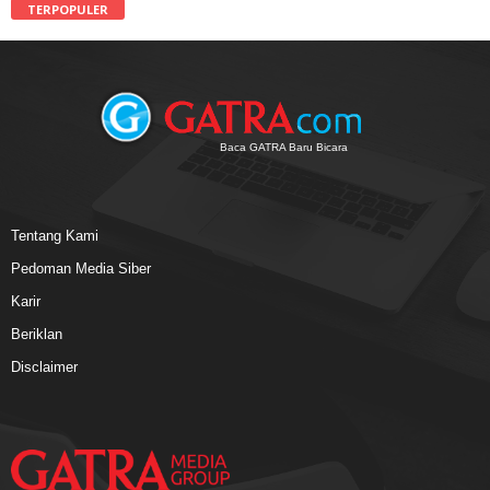
TERPOPULER
Baca GATRA Baru Bicara
Tentang Kami
Pedoman Media Siber
Karir
Beriklan
Disclaimer