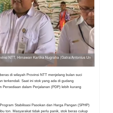
vinsi NTT, Himawan Kartika Nugraha (Gatra/Antonius Un
beras di wilayah Provinsi NTT menjelang bulan suci
terkendali. Saat ini stok yang ada di gudang
 Persediaan dalam Perjalanan (PDP) lebih kurang
 Program Stabilisasi Pasokan dan Harga Pangan (SPHP)
ribu ton. Masyarakat tidak perlu panik, stok beras cukup