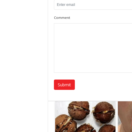
Comment