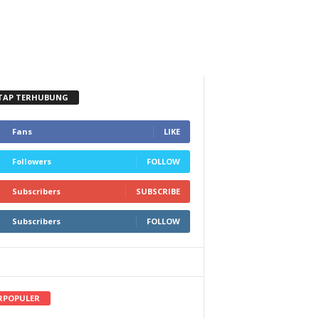
TAP TERHUBUNG
Fans
LIKE
Followers
FOLLOW
Subscribers
SUBSCRIBE
Subscribers
FOLLOW