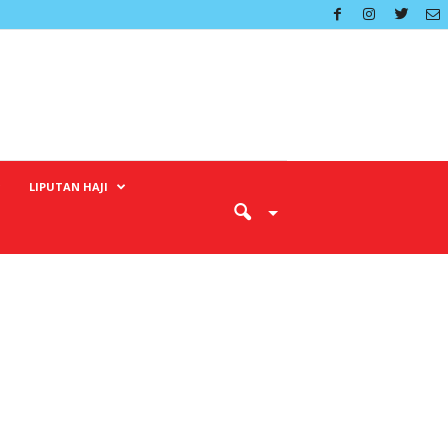
LIPUTAN HAJI