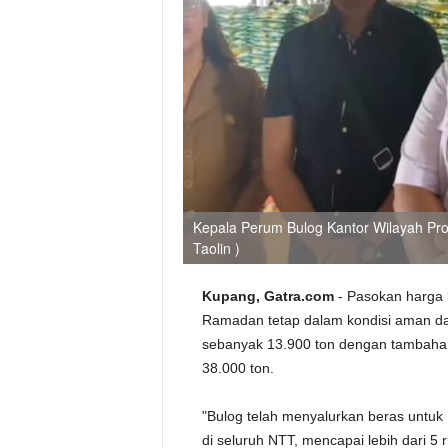
Kepala Perum Bulog Kantor Wilayah Pro
Taolin )
Kupang, Gatra.com
- Pasokan harga 
Ramadan tetap dalam kondisi aman dan 
sebanyak 13.900 ton dengan tambahan
38.000 ton.
"Bulog telah menyalurkan beras untuk
di seluruh NTT, mencapai lebih dari 5 