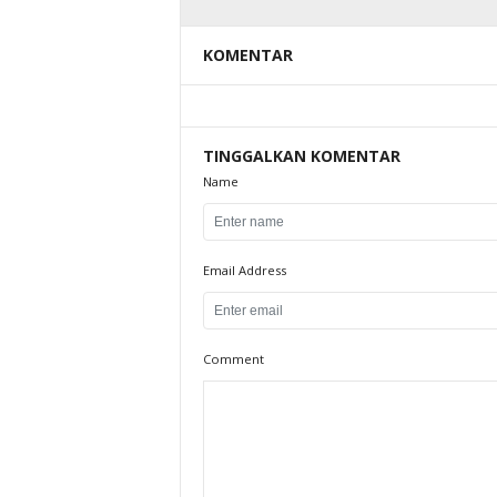
KOMENTAR
TINGGALKAN KOMENTAR
Name
Email Address
Comment