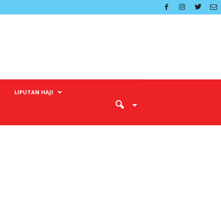
LIPUTAN HAJI