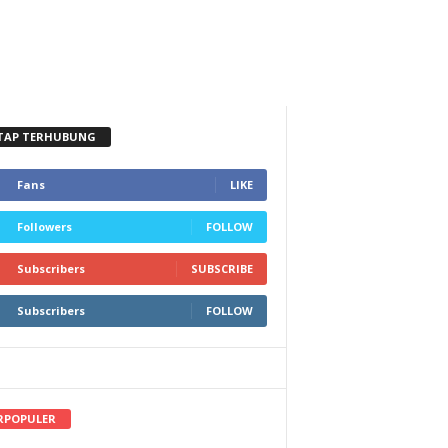
TAP TERHUBUNG
Fans
LIKE
Followers
FOLLOW
Subscribers
SUBSCRIBE
Subscribers
FOLLOW